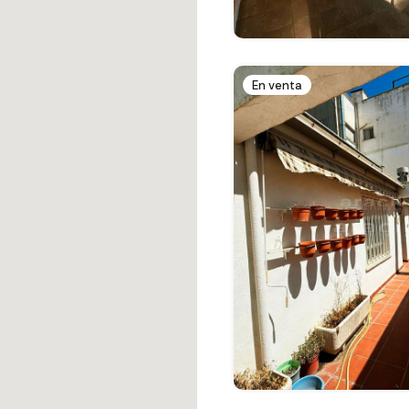
En venta