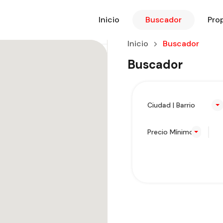
Inicio
Buscador
Pro
Inicio
Buscador
Buscador
Ciudad | Barrio
Precio Mínimo