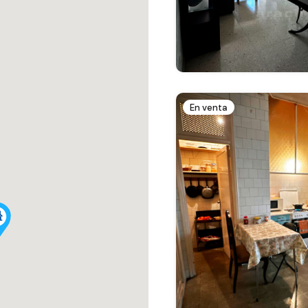
En venta