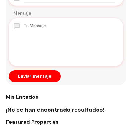
Mensaje
Enviar mensaje
Mis Listados
¡No se han encontrado resultados!
Featured Properties