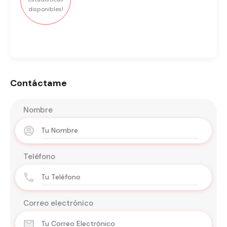
disponibles!
Contáctame
Nombre
Teléfono
Correo electrónico