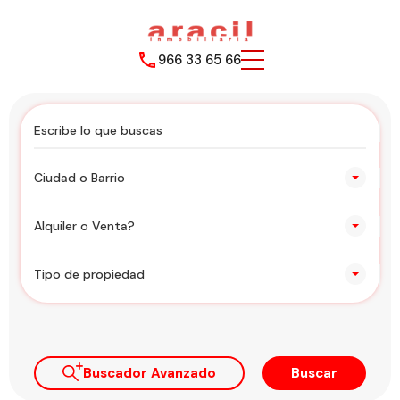
966 33 65 66
Ciudad o Barrio
Alquiler o Venta?
Tipo de propiedad
Buscador Avanzado
Buscar