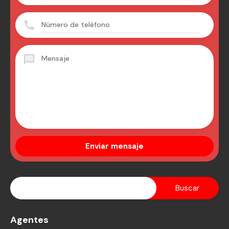
Agentes