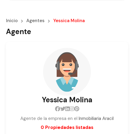
Inicio
Agentes
Yessica Molina
Agente
Yessica Molina
Agente de la empresa en el
Inmobiliaria Aracil
0 Propiedades listadas