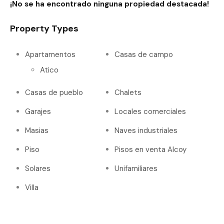
¡No se ha encontrado ninguna propiedad destacada!
Property Types
Apartamentos
Casas de campo
Atico
Casas de pueblo
Chalets
Garajes
Locales comerciales
Masias
Naves industriales
Piso
Pisos en venta Alcoy
Solares
Unifamiliares
Villa