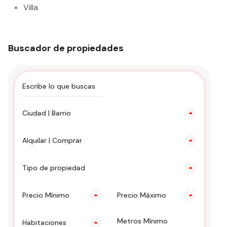
Villa
Buscador de propiedades
Ciudad | Barrio
Alquilar | Comprar
Tipo de propiedad
Precio Mínimo
Precio Máximo
Habitaciones