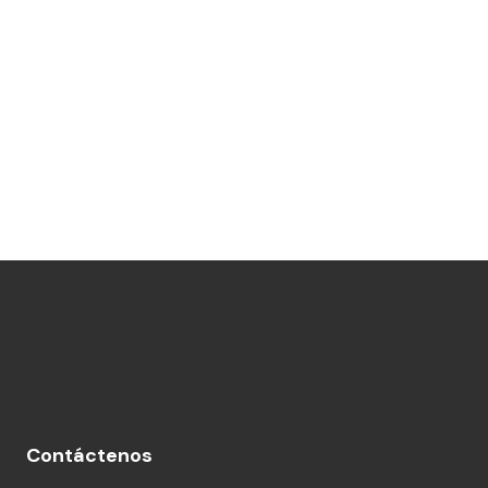
Contáctenos