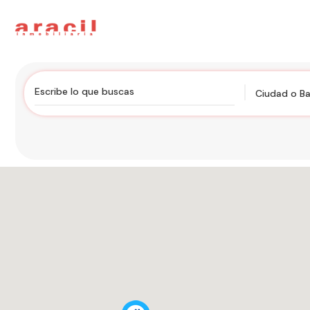
Ciudad o Ba