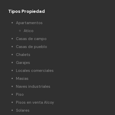
Tipos Propiedad
Apartamentos
Atico
Casas de campo
Casas de pueblo
Chalets
Garajes
Locales comerciales
Masias
Naves industriales
Piso
Pisos en venta Alcoy
Solares