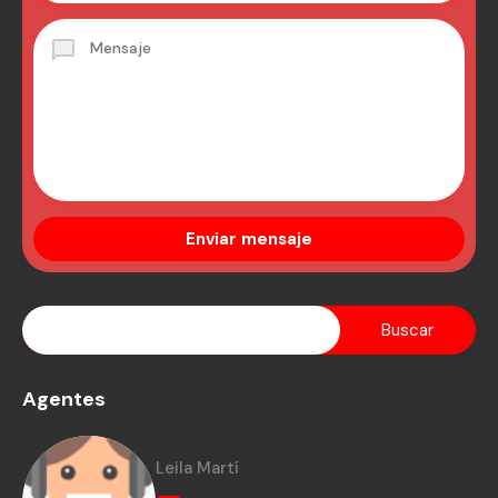
Agentes
Leila Martí