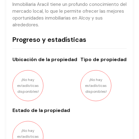
Inmobiliaria Aracil tiene un profundo conocimiento del
mercado local, lo que le permite ofrecer las mejores
oportunidades inmobiliarias en Alcoy y sus
alrededores.
Progreso y estadísticas
Ubicación
de la propiedad
Tipo
de propiedad
¡No hay
¡No hay
estadísticas
estadísticas
disponibles!
disponibles!
Estado
de la propiedad
¡No hay
estadísticas