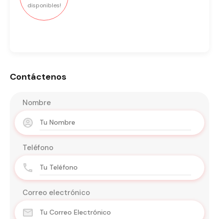
disponibles!
Contáctenos
Nombre
Teléfono
Correo electrónico