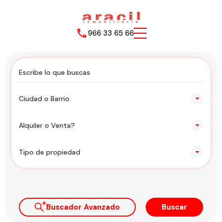
966 33 65 66
Ciudad o Barrio
Alquiler o Venta?
Tipo de propiedad
Buscador Avanzado
Buscar