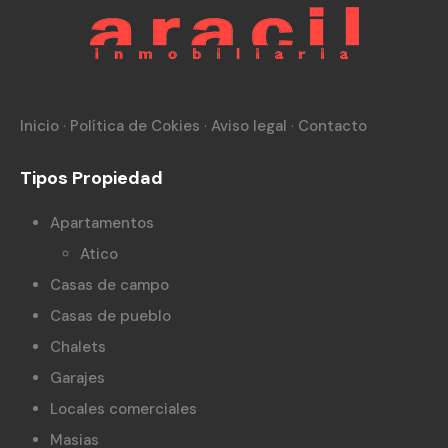
Inicio
·
Política de Cokies
·
Aviso legal
·
Contacto
Tipos Propiedad
Apartamentos
Atico
Casas de campo
Casas de pueblo
Chalets
Garajes
Locales comerciales
Masias