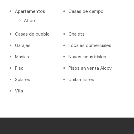
Apartamentos
Casas de campo
Atico
Casas de pueblo
Chalets
Garajes
Locales comerciales
Masias
Naves industriales
Piso
Pisos en venta Alcoy
Solares
Unifamiliares
Villa