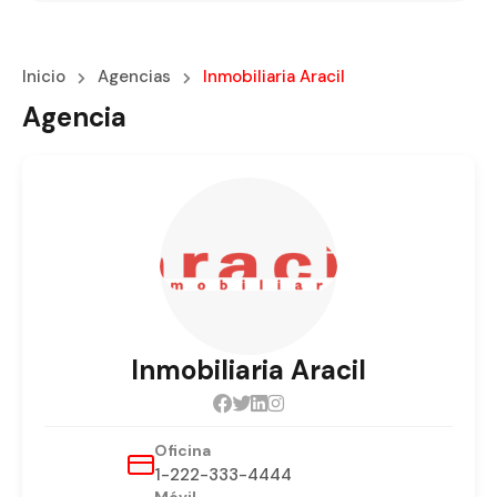
Inicio
Agencias
Inmobiliaria Aracil
Agencia
Inmobiliaria Aracil
Oficina
1-222-333-4444