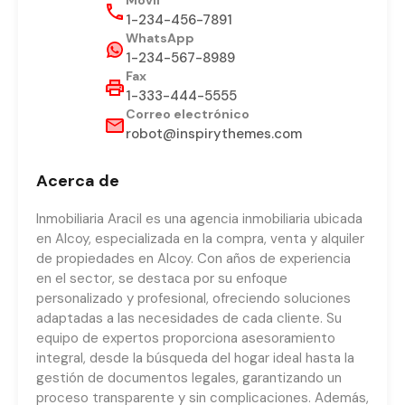
Móvil
1-234-456-7891
WhatsApp
1-234-567-8989
Fax
1-333-444-5555
Correo electrónico
robot@inspirythemes.com
Acerca de
Inmobiliaria Aracil es una agencia inmobiliaria ubicada
en Alcoy, especializada en la compra, venta y alquiler
de propiedades en Alcoy. Con años de experiencia
en el sector, se destaca por su enfoque
personalizado y profesional, ofreciendo soluciones
adaptadas a las necesidades de cada cliente. Su
equipo de expertos proporciona asesoramiento
integral, desde la búsqueda del hogar ideal hasta la
gestión de documentos legales, garantizando un
proceso transparente y sin complicaciones. Además,