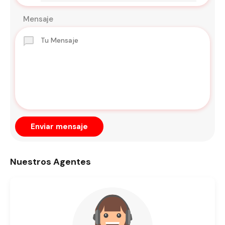
Mensaje
Enviar mensaje
Nuestros Agentes