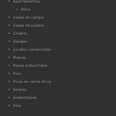
Apartamentos
Atico
Casas de campo
Casas de pueblo
Chalets
Garajes
Locales comerciales
Masias
Naves industriales
Piso
Pisos en venta Alcoy
Solares
Unifamiliares
Villa