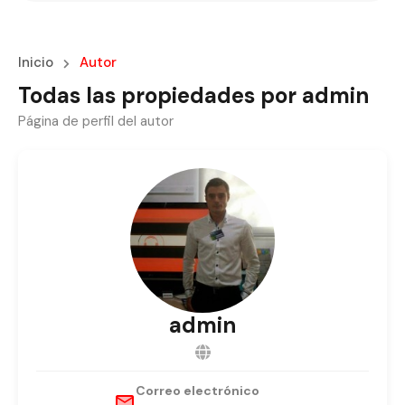
Inicio
Autor
Todas las propiedades por admin
Página de perfil del autor
admin
Correo electrónico