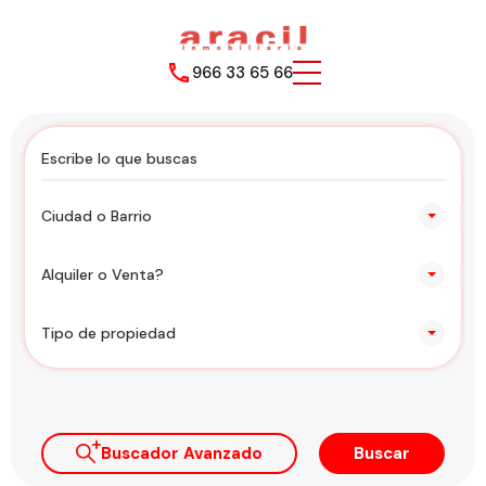
966 33 65 66
Ciudad o Barrio
Alquiler o Venta?
Tipo de propiedad
Buscador Avanzado
Buscar