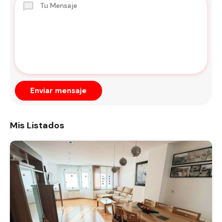
Enviar mensaje
Mis Listados