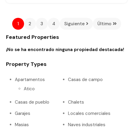
1
2
3
4
Siguiente
Último
Featured Properties
¡No se ha encontrado ninguna propiedad destacada!
Property Types
Apartamentos
Casas de campo
Atico
Casas de pueblo
Chalets
Garajes
Locales comerciales
Masias
Naves industriales