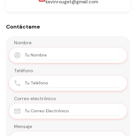
kevinrouget@gmail.com
Contáctame
Nombre
Teléfono
Correo electrónico
Mensaje