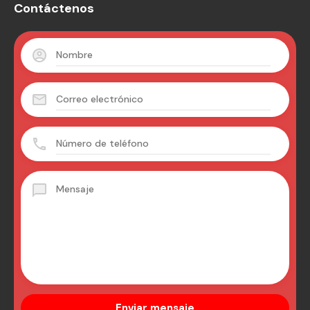
Contáctenos