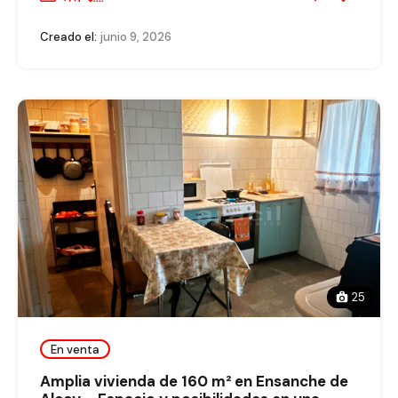
Creado el:
junio 9, 2026
25
En venta
Amplia vivienda de 160 m² en Ensanche de