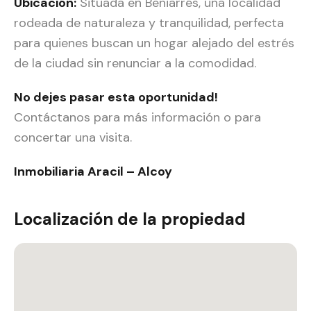
Ubicación:
Situada en Beniarrés, una localidad
rodeada de naturaleza y tranquilidad, perfecta
para quienes buscan un hogar alejado del estrés
de la ciudad sin renunciar a la comodidad.
No dejes pasar esta oportunidad!
Contáctanos para más información o para
concertar una visita.
Inmobiliaria Aracil – Alcoy
Localización de la propiedad