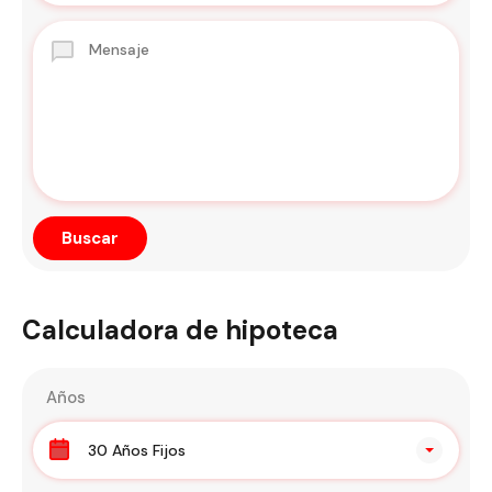
Calculadora de hipoteca
Años
30 Años Fijos