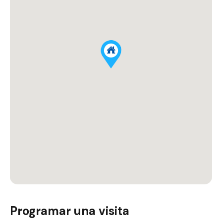
Programar una visita