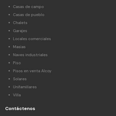
Casas de campo
Casas de pueblo
Chalets
Garajes
Locales comerciales
Masias
Naves industriales
Piso
Pisos en venta Alcoy
Solares
Unifamiliares
Villa
Contáctenos