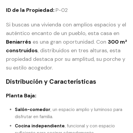
ID de la Propiedad:
P-02
Si buscas una vivienda con amplios espacios y el
auténtico encanto de un pueblo, esta casa en
Beniarrés
es una gran oportunidad. Con
300 m²
construidos
, distribuidos en tres alturas, esta
propiedad destaca por su amplitud, su porche y
su estilo acogedor.
Distribución y Características
Planta Baja:
Salón-comedor
, un espacio amplio y luminoso para
disfrutar en familia.
Cocina independiente
, funcional y con espacio