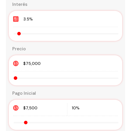
Interés
Precio
Pago Inicial