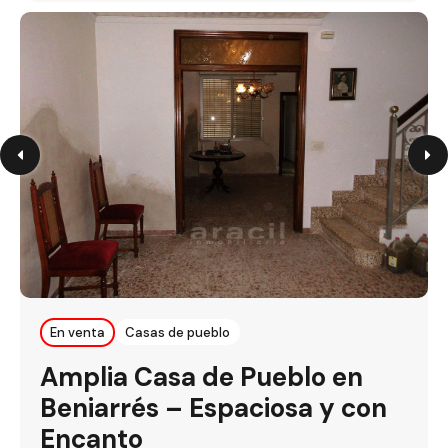
En venta
Casas de pueblo
Amplia Casa de Pueblo en
Beniarrés – Espaciosa y con
Encanto