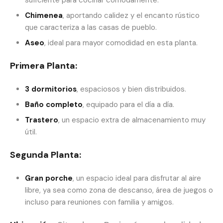
suficiente para cocinar cómodamente.
Chimenea
, aportando calidez y el encanto rústico
que caracteriza a las casas de pueblo.
Aseo
, ideal para mayor comodidad en esta planta.
Primera Planta:
3 dormitorios
, espaciosos y bien distribuidos.
Baño completo
, equipado para el día a día.
Trastero
, un espacio extra de almacenamiento muy
útil.
Segunda Planta:
Gran porche
, un espacio ideal para disfrutar al aire
libre, ya sea como zona de descanso, área de juegos o
incluso para reuniones con familia y amigos.