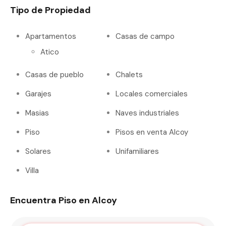
Tipo de Propiedad
Apartamentos
Casas de campo
Atico
Casas de pueblo
Chalets
Garajes
Locales comerciales
Masias
Naves industriales
Piso
Pisos en venta Alcoy
Solares
Unifamiliares
Villa
Encuentra Piso en Alcoy