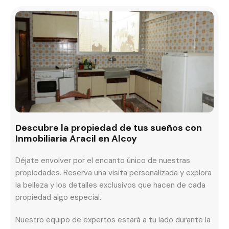
Descubre la propiedad de tus sueños con
Inmobiliaria Aracil en Alcoy
Déjate envolver por el encanto único de nuestras
propiedades. Reserva una visita personalizada y explora
la belleza y los detalles exclusivos que hacen de cada
propiedad algo especial.
Nuestro equipo de expertos estará a tu lado durante la