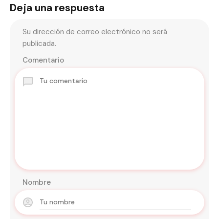
Deja una respuesta
Su dirección de correo electrónico no será
publicada.
Comentario
Nombre