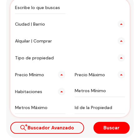
Ciudad | Barrio
Alquilar | Comprar
Tipo de propiedad
Precio Mínimo
Precio Máximo
Habitaciones
Buscador Avanzado
Buscar