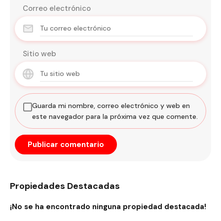
Correo electrónico
Sitio web
Guarda mi nombre, correo electrónico y web en
este navegador para la próxima vez que comente.
Propiedades Destacadas
¡No se ha encontrado ninguna propiedad destacada!