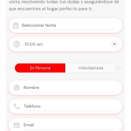
visita, resolviendo todas tus dudas y asegurándose de
que encuentres el hogar perfecto para ti.
10:00 am
En Persona
Videollamada