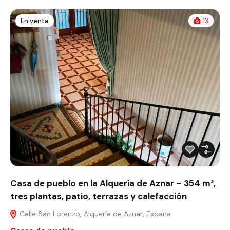
En venta
13
Casa de pueblo en la Alquería de Aznar – 354 m²,
tres plantas, patio, terrazas y calefacción
Calle San Lorenzo, Alquería de Aznar, España