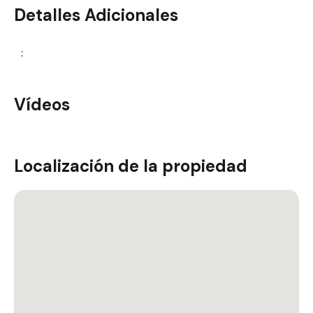
Detalles Adicionales
:
Vídeos
Localización de la propiedad