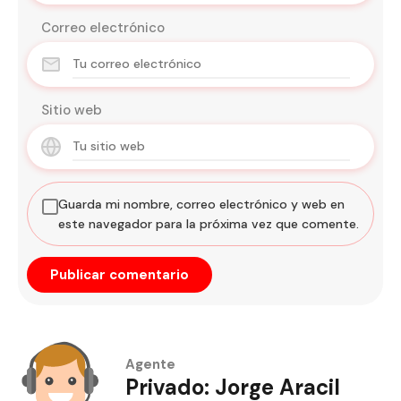
Correo electrónico
Sitio web
Guarda mi nombre, correo electrónico y web en
este navegador para la próxima vez que comente.
Agente
Privado: Jorge Aracil