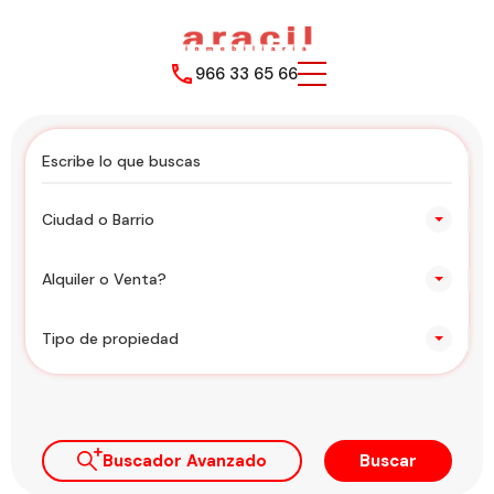
966 33 65 66
Ciudad o Barrio
Alquiler o Venta?
Tipo de propiedad
Buscador Avanzado
Buscar