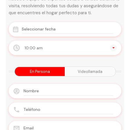
visita, resolviendo todas tus dudas y asegurándose de
que encuentres el hogar perfecto para ti.
10:00 am
En Persona
Videollamada