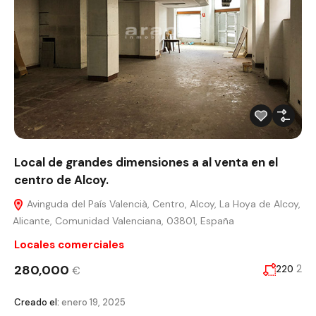
Local de grandes dimensiones a al venta en el
centro de Alcoy.
Avinguda del País Valencià, Centro, Alcoy, La Hoya de Alcoy,
Alicante, Comunidad Valenciana, 03801, España
Locales comerciales
280,000
2
220
€
Creado el:
enero 19, 2025