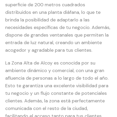
superficie de 200 metros cuadrados
distribuidos en una planta diáfana, lo que te
brinda la posibilidad de adaptarlo a las
necesidades específicas de tu negocio. Además,
dispone de grandes ventanales que permiten la
entrada de luz natural, creando un ambiente
acogedor y agradable para tus clientes.
La Zona Alta de Alcoy es conocida por su
ambiente dinámico y comercial, con una gran
afluencia de personas a lo largo de todo el año.
Esto te garantiza una excelente visibilidad para
tu negocio y un flujo constante de potenciales
clientes. Además, la zona está perfectamente
comunicada con el resto de la ciudad,
facilitando el acceso tanto para tus clientes