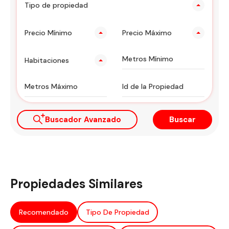
Tipo de propiedad
Precio Mínimo
Precio Máximo
Habitaciones
Buscador Avanzado
Buscar
Propiedades Similares
Recomendado
Tipo De Propiedad