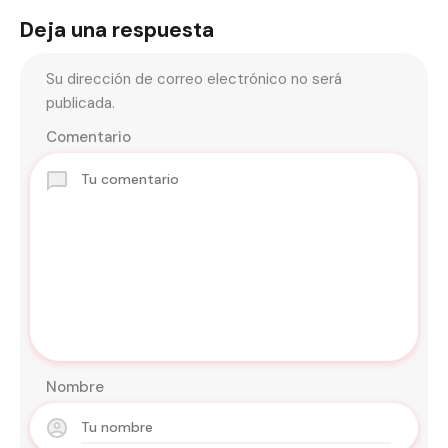
Deja una respuesta
Su dirección de correo electrónico no será
publicada.
Comentario
Nombre