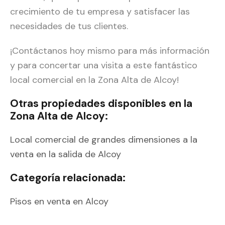
crecimiento de tu empresa y satisfacer las
necesidades de tus clientes.
¡Contáctanos hoy mismo para más información
y para concertar una visita a este fantástico
local comercial en la Zona Alta de Alcoy!
Otras propiedades disponibles en la
Zona Alta de Alcoy:
Local comercial de grandes dimensiones a la
venta en la salida de Alcoy
Categoría relacionada:
Pisos en venta en Alcoy