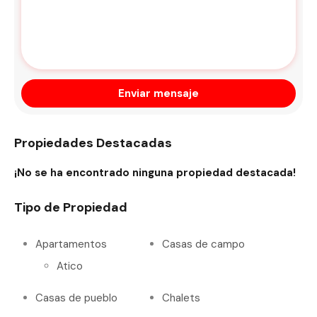
Enviar mensaje
Propiedades Destacadas
¡No se ha encontrado ninguna propiedad destacada!
Tipo de Propiedad
Apartamentos
Casas de campo
Atico
Casas de pueblo
Chalets