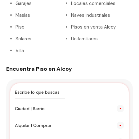
Garajes
Locales comerciales
Masias
Naves industriales
Piso
Pisos en venta Alcoy
Solares
Unifamiliares
Villa
Encuentra Piso en Alcoy
Ciudad | Barrio
Alquilar | Comprar