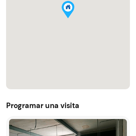
Programar una visita