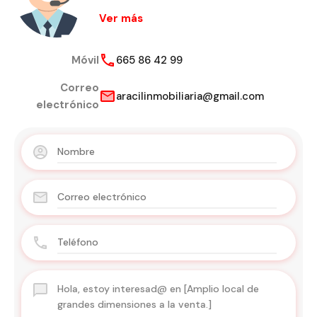
Ver más
Móvil
665 86 42 99
Correo
aracilinmobiliaria@gmail.com
electrónico