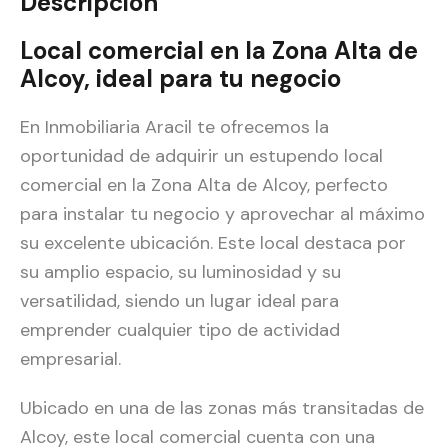
Descripción
Local comercial en la Zona Alta de
Alcoy, ideal para tu negocio
En Inmobiliaria Aracil te ofrecemos la
oportunidad de adquirir un estupendo local
comercial en la Zona Alta de Alcoy, perfecto
para instalar tu negocio y aprovechar al máximo
su excelente ubicación. Este local destaca por
su amplio espacio, su luminosidad y su
versatilidad, siendo un lugar ideal para
emprender cualquier tipo de actividad
empresarial.
Ubicado en una de las zonas más transitadas de
Alcoy, este local comercial cuenta con una