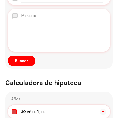
Calculadora de hipoteca
Años
30 Años Fijos