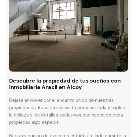
Descubre la propiedad de tus sueños con
Inmobiliaria Aracil en Alcoy
Déjate envolver por el encanto único de nuestras
propiedades. Reserva una visita personalizada y explora
la belleza y los detalles exclusivos que hacen de cada
propiedad algo especial.
Nuestro equipo de expertos estará a tu lado durante la