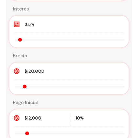
Interés
Precio
Pago Inicial