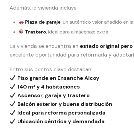
Además, la vivienda incluye:
Plaza de garaje
, un auténtico valor añadido en la
Trastero
, ideal para almacenaje extra.
La vivienda se encuentra en
estado original per
excelente oportunidad para reformarla y adaptar
Entre sus puntos clave destacan:
Piso grande en Ensanche Alcoy
140 m² y 4 habitaciones
Ascensor, garaje y trastero
Balcón exterior y buena distribución
Ideal para reforma personalizada
Ubicación céntrica y demandada