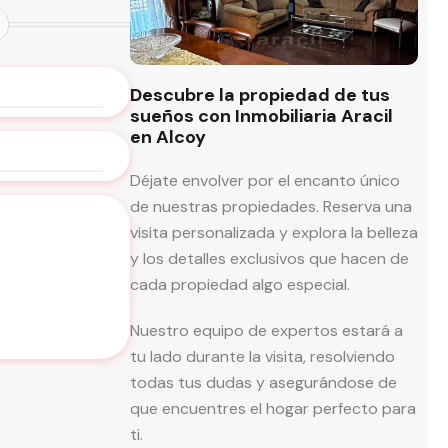
Descubre la propiedad de tus
sueños con Inmobiliaria Aracil
en Alcoy
Déjate envolver por el encanto único
de nuestras propiedades. Reserva una
visita personalizada y explora la belleza
y los detalles exclusivos que hacen de
cada propiedad algo especial.
Nuestro equipo de expertos estará a
tu lado durante la visita, resolviendo
todas tus dudas y asegurándose de
que encuentres el hogar perfecto para
ti.