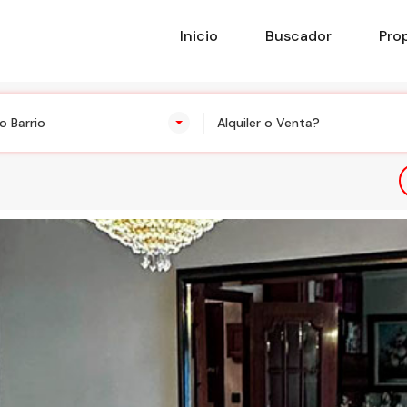
Inicio
Buscador
Pro
o Barrio
Alquiler o Venta?