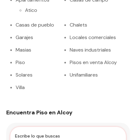
Atico
Casas de pueblo
Chalets
Garajes
Locales comerciales
Masias
Naves industriales
Piso
Pisos en venta Alcoy
Solares
Unifamiliares
Villa
Encuentra Piso en Alcoy