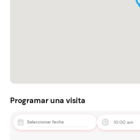
Programar una visita
10:00 am