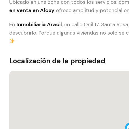
Ubicado en una zona con todos los servicios, com
en venta en Alcoy
ofrece amplitud y potencial en
En
Inmobiliaria Aracil
, en calle Onil 17, Santa R
descubrirlo. Porque algunas viviendas no solo se
Localización de la propiedad