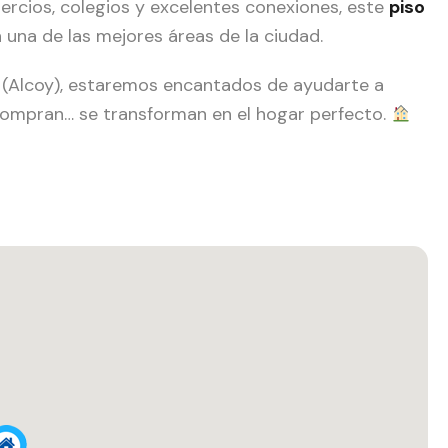
ercios, colegios y excelentes conexiones, este
piso
 una de las mejores áreas de la ciudad.
osa (Alcoy), estaremos encantados de ayudarte a
 compran… se transforman en el hogar perfecto.