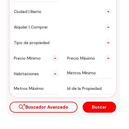
Ciudad | Barrio
Alquilar | Comprar
Tipo de propiedad
Precio Mínimo
Precio Máximo
Habitaciones
Buscador Avanzado
Buscar