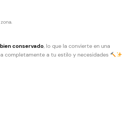
 zona.
o bien conservado
, lo que la convierte en una
la completamente a tu estilo y necesidades