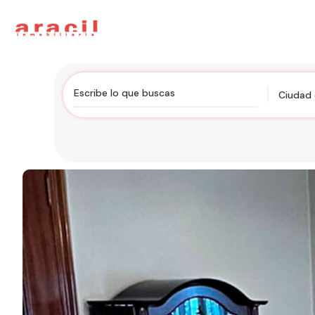
Ciudad 