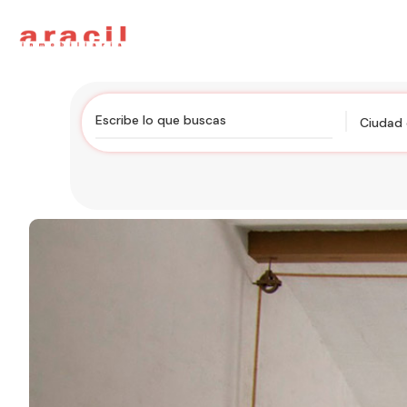
Ciudad 