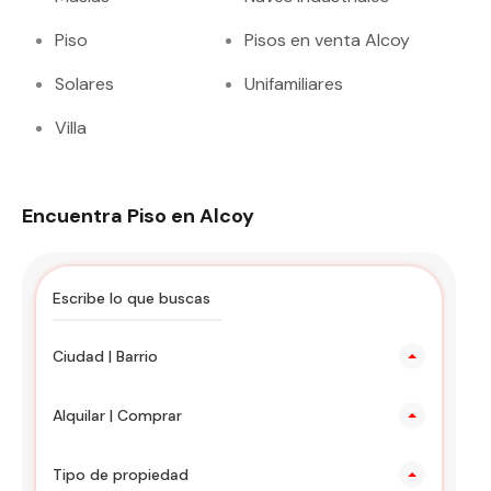
Piso
Pisos en venta Alcoy
Solares
Unifamiliares
Villa
Encuentra Piso en Alcoy
Ciudad | Barrio
Alquilar | Comprar
Tipo de propiedad