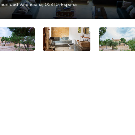
 Comunidad Valenciana, 03410, España