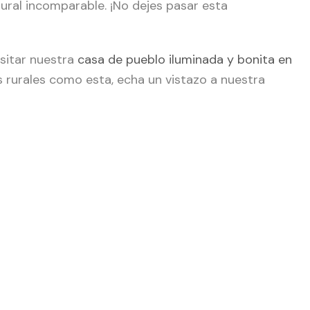
ural incomparable. ¡No dejes pasar esta
isitar nuestra
casa de pueblo iluminada y bonita en
 rurales como esta, echa un vistazo a nuestra