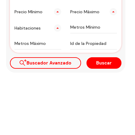
Precio Mínimo
Precio Máximo
Habitaciones
Buscador Avanzado
Buscar