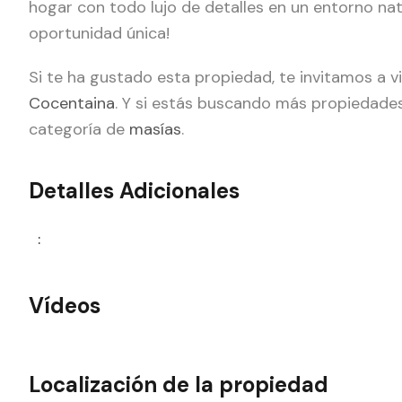
hogar con todo lujo de detalles en un entorno nat
oportunidad única!
Si te ha gustado esta propiedad, te invitamos a v
Cocentaina
. Y si estás buscando más propiedades
categoría de
masías
.
Detalles Adicionales
:
Vídeos
Localización de la propiedad