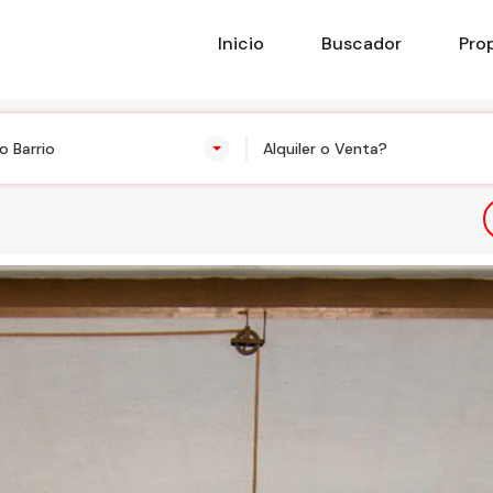
Inicio
Buscador
Pro
o Barrio
Alquiler o Venta?