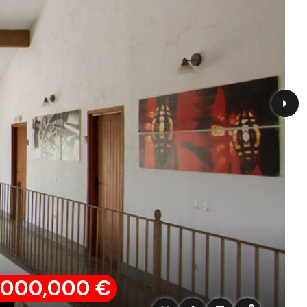
,000,000 €