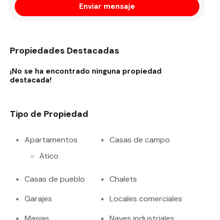
Enviar mensaje
Propiedades Destacadas
¡No se ha encontrado ninguna propiedad
destacada!
Tipo de Propiedad
Apartamentos
Casas de campo
Atico
Casas de pueblo
Chalets
Garajes
Locales comerciales
Masias
Naves industriales