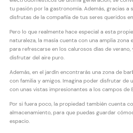
tu pasión por la gastronomía. Además, gracias a s
disfrutas de la compañía de tus seres queridos en
Pero lo que realmente hace especial a esta propi
naturaleza, la masía cuenta con una amplia zona e
para refrescarse en los calurosos días de verano,
disfrutar del aire puro.
Además, en el jardín encontrarás una zona de barb
con familia y amigos. Imagina poder disfrutar de
con unas vistas impresionantes a los campos de B
Por si fuera poco, la propiedad también cuenta c
almacenamiento, para que puedas guardar cómoda
espacio.