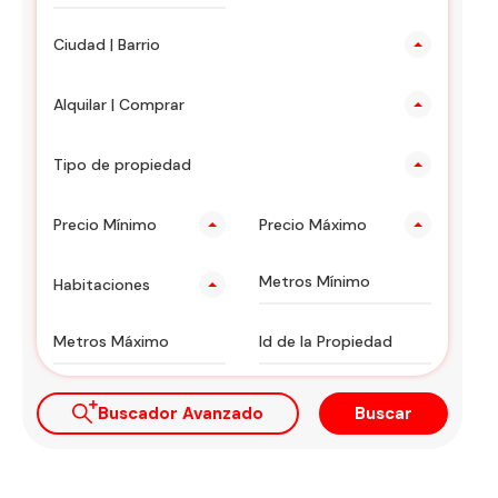
Ciudad | Barrio
Alquilar | Comprar
Tipo de propiedad
Precio Mínimo
Precio Máximo
Habitaciones
Buscador Avanzado
Buscar