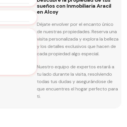
sueños con Inmobiliaria Aracil
en Alcoy
Déjate envolver por el encanto único
de nuestras propiedades. Reserva una
visita personalizada y explora la belleza
y los detalles exclusivos que hacen de
cada propiedad algo especial.
Nuestro equipo de expertos estará a
tu lado durante la visita, resolviendo
todas tus dudas y asegurándose de
que encuentres el hogar perfecto para
ti.