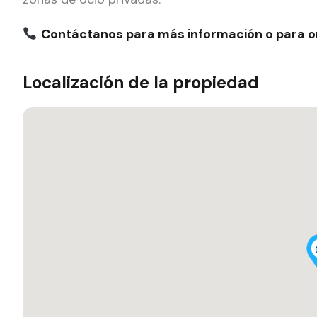
Contáctanos para más información o para org
Localización de la propiedad