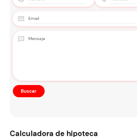
Calculadora de hipoteca