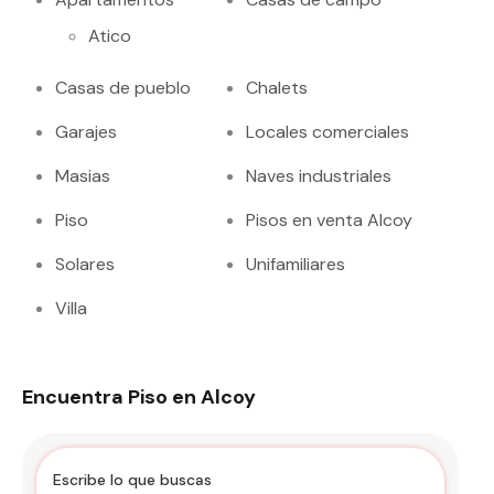
Atico
Casas de pueblo
Chalets
Garajes
Locales comerciales
Masias
Naves industriales
Piso
Pisos en venta Alcoy
Solares
Unifamiliares
Villa
Encuentra Piso en Alcoy