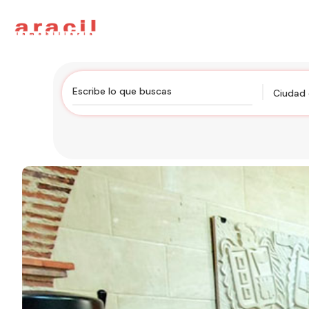
Ciudad 