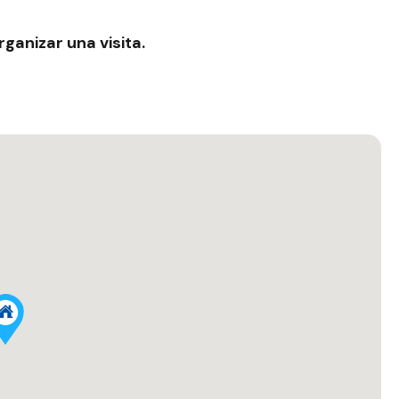
anizar una visita.