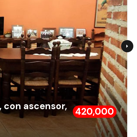
, con ascensor,
420,000