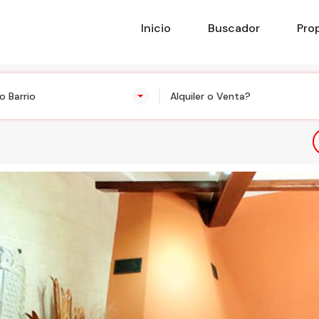
Inicio
Buscador
Pro
o Barrio
Alquiler o Venta?