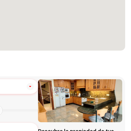
Descubre la propiedad de tus