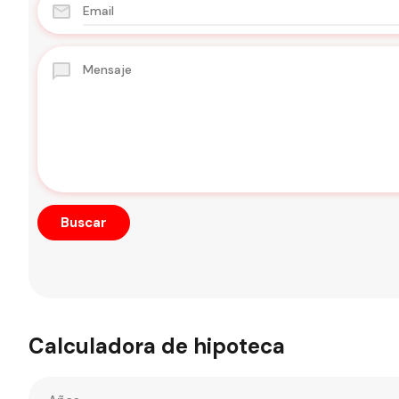
Calculadora de hipoteca