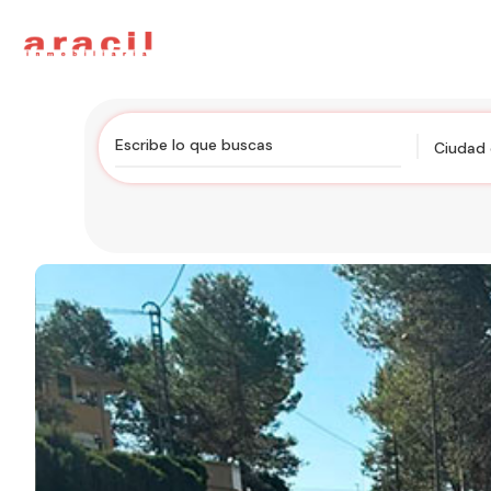
Ciudad 