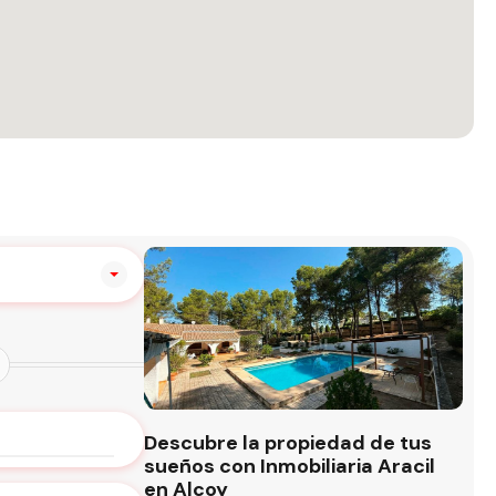
Descubre la propiedad de tus
sueños con Inmobiliaria Aracil
en Alcoy