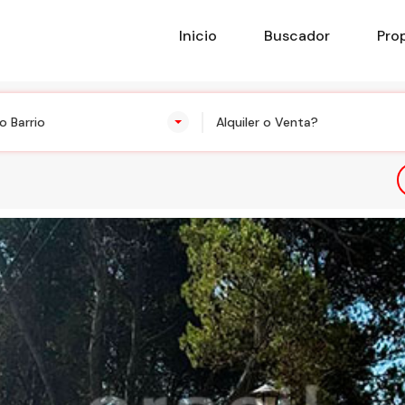
Inicio
Buscador
Pro
o Barrio
Alquiler o Venta?