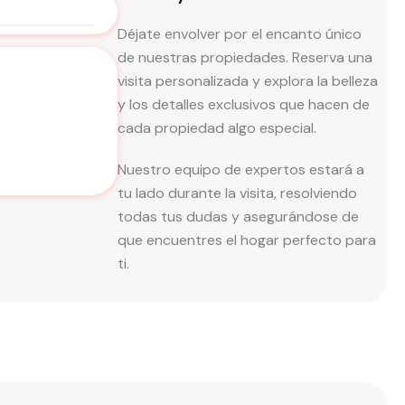
Déjate envolver por el encanto único
de nuestras propiedades. Reserva una
visita personalizada y explora la belleza
y los detalles exclusivos que hacen de
cada propiedad algo especial.
Nuestro equipo de expertos estará a
tu lado durante la visita, resolviendo
todas tus dudas y asegurándose de
que encuentres el hogar perfecto para
ti.