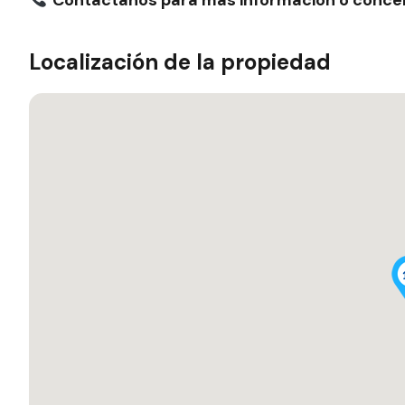
Localización de la propiedad