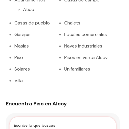
Atico
Casas de pueblo
Chalets
Garajes
Locales comerciales
Masias
Naves industriales
Piso
Pisos en venta Alcoy
Solares
Unifamiliares
Villa
Encuentra Piso en Alcoy