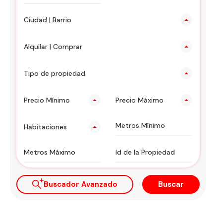
Ciudad | Barrio
Alquilar | Comprar
Tipo de propiedad
Precio Mínimo
Precio Máximo
Habitaciones
Buscador Avanzado
Buscar