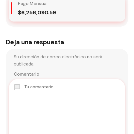
Pago Mensual
$6,256,090.59
Deja una respuesta
Su dirección de correo electrónico no será
publicada.
Comentario