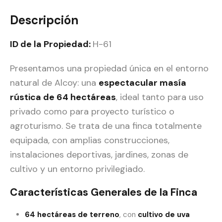
Descripción
ID de la Propiedad:
H-61
Presentamos una propiedad única en el entorno
natural de Alcoy: una
espectacular masía
rústica de 64 hectáreas
, ideal tanto para uso
privado como para proyecto turístico o
agroturismo. Se trata de una finca totalmente
equipada, con amplias construcciones,
instalaciones deportivas, jardines, zonas de
cultivo y un entorno privilegiado.
Características Generales de la Finca
64 hectáreas de terreno
, con
cultivo de uva