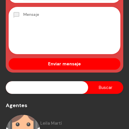
Agentes
Leila Martí