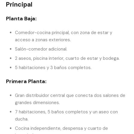
Principal
Planta Baja:
Comedor-cocina principal, con zona de estar y
acceso a zonas exteriores.
Salón-comedor adicional.
2 aseos, piscina interior, cuarto de estar y bodega.
5 habitaciones y 3 baños completos.
Primera Planta:
Gran distribuidor central que conecta dos salones de
grandes dimensiones.
7 habitaciones, 5 baños completos y un aseo con
ducha.
Cocina independiente, despensa y cuarto de