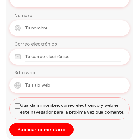
Nombre
Correo electrónico
Sitio web
Guarda mi nombre, correo electrónico y web en
este navegador para la próxima vez que comente.