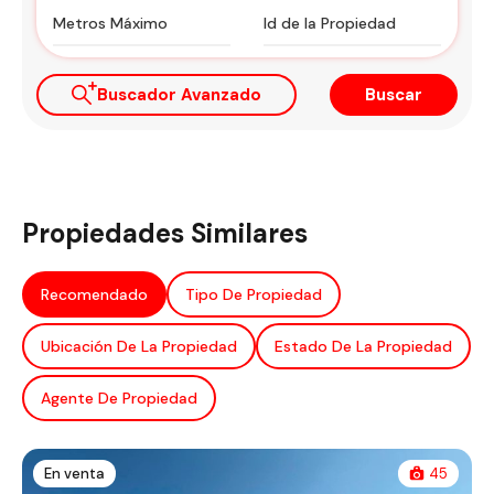
Buscador Avanzado
Buscar
Propiedades Similares
Recomendado
Tipo De Propiedad
Ubicación De La Propiedad
Estado De La Propiedad
Agente De Propiedad
En venta
45