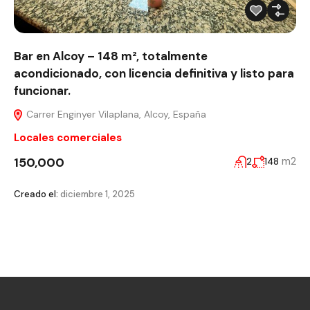
Bar en Alcoy – 148 m², totalmente
acondicionado, con licencia definitiva y listo para
funcionar.
Carrer Enginyer Vilaplana, Alcoy, España
Locales comerciales
150,000
m2
2
148
Creado el:
diciembre 1, 2025