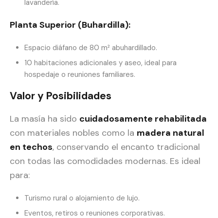
lavandería.
Planta Superior (Buhardilla):
Espacio diáfano de 80 m² abuhardillado.
10 habitaciones adicionales y aseo, ideal para
hospedaje o reuniones familiares.
Valor y Posibilidades
La masía ha sido
cuidadosamente rehabilitada
con materiales nobles como la
madera natural
en techos
, conservando el encanto tradicional
con todas las comodidades modernas. Es ideal
para:
Turismo rural o alojamiento de lujo.
Eventos, retiros o reuniones corporativas.