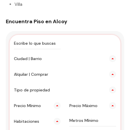
Villa
Encuentra Piso en Alcoy
Ciudad | Barrio
Alquilar | Comprar
Tipo de propiedad
Precio Mínimo
Precio Máximo
Habitaciones