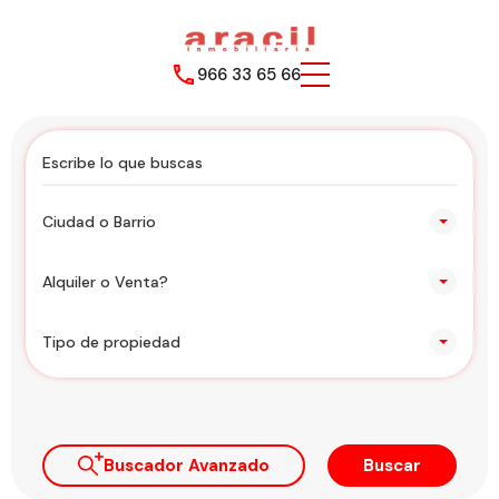
966 33 65 66
Ciudad o Barrio
Alquiler o Venta?
Tipo de propiedad
Buscador Avanzado
Buscar