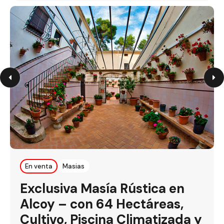
En venta
Masias
Exclusiva Masía Rústica en
Alcoy – con 64 Hectáreas,
Cultivo, Piscina Climatizada y