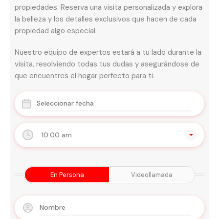
propiedades. Reserva una visita personalizada y explora
la belleza y los detalles exclusivos que hacen de cada
propiedad algo especial.
Nuestro equipo de expertos estará a tu lado durante la
visita, resolviendo todas tus dudas y asegurándose de
que encuentres el hogar perfecto para ti.
10:00 am
En Persona
Videollamada