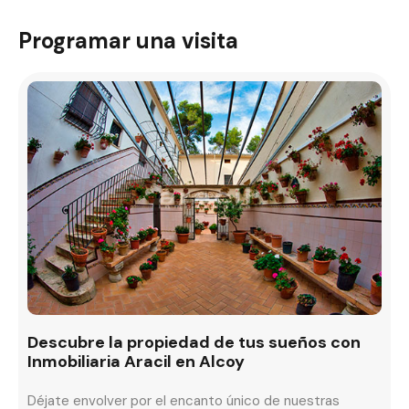
Programar una visita
Descubre la propiedad de tus sueños con
Inmobiliaria Aracil en Alcoy
Déjate envolver por el encanto único de nuestras