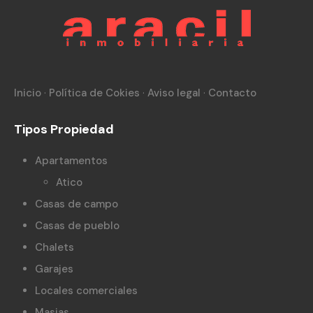
Inicio
·
Política de Cokies
·
Aviso legal
·
Contacto
Tipos Propiedad
Apartamentos
Atico
Casas de campo
Casas de pueblo
Chalets
Garajes
Locales comerciales
Masias