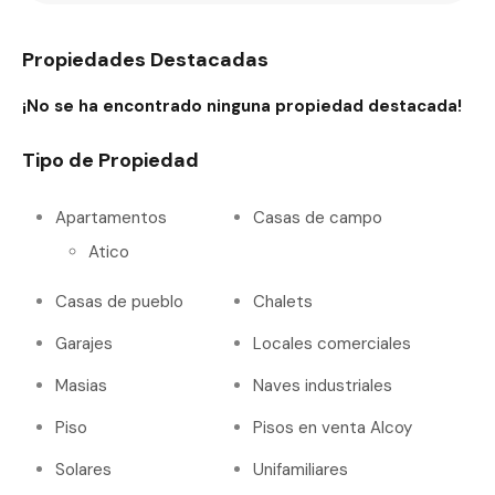
Propiedades Destacadas
¡No se ha encontrado ninguna propiedad destacada!
Tipo de Propiedad
Apartamentos
Casas de campo
Atico
Casas de pueblo
Chalets
Garajes
Locales comerciales
Masias
Naves industriales
Piso
Pisos en venta Alcoy
Solares
Unifamiliares