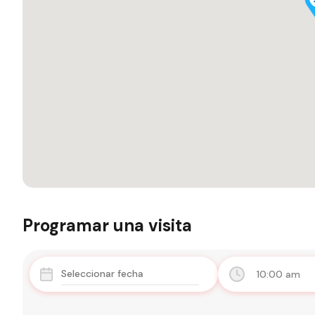
Programar una visita
10:00 am