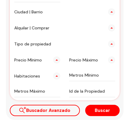
Ciudad | Barrio
Alquilar | Comprar
Tipo de propiedad
Precio Mínimo
Precio Máximo
Habitaciones
Buscador Avanzado
Buscar