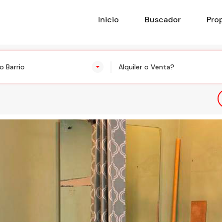
Inicio
Buscador
Pro
o Barrio
Alquiler o Venta?