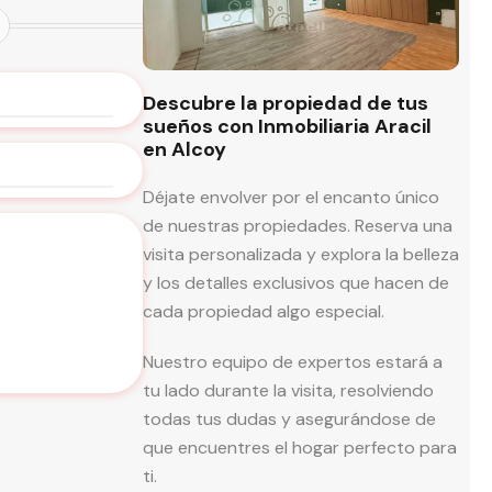
Descubre la propiedad de tus
sueños con Inmobiliaria Aracil
en Alcoy
Déjate envolver por el encanto único
de nuestras propiedades. Reserva una
visita personalizada y explora la belleza
y los detalles exclusivos que hacen de
cada propiedad algo especial.
Nuestro equipo de expertos estará a
tu lado durante la visita, resolviendo
todas tus dudas y asegurándose de
que encuentres el hogar perfecto para
ti.