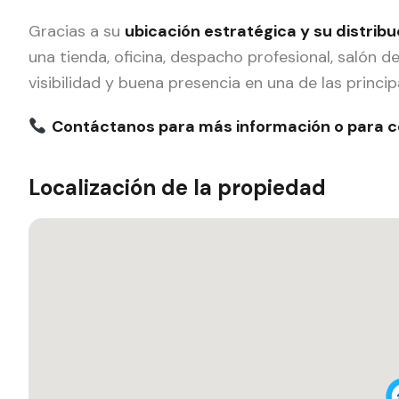
Gracias a su
ubicación estratégica y su distribu
una tienda, oficina, despacho profesional, salón d
visibilidad y buena presencia en una de las princi
Contáctanos para más información o para co
Localización de la propiedad