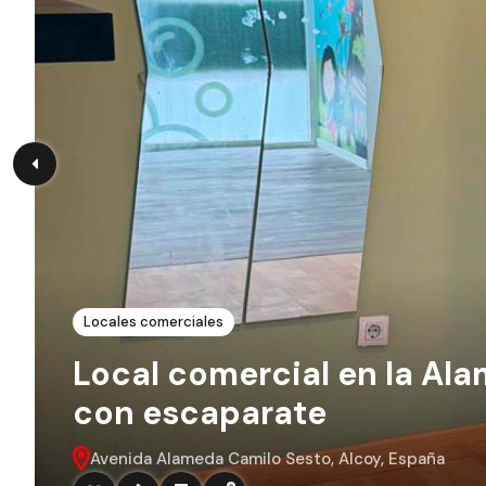
Locales comerciales
Local comercial en la Al
con escaparate
Avenida Alameda Camilo Sesto, Alcoy, España