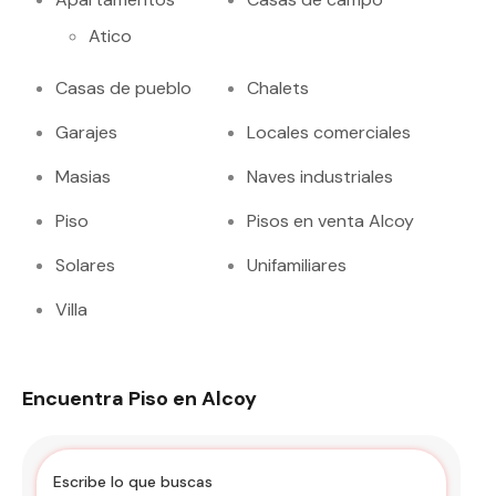
Atico
Casas de pueblo
Chalets
Garajes
Locales comerciales
Masias
Naves industriales
Piso
Pisos en venta Alcoy
Solares
Unifamiliares
Villa
Encuentra Piso en Alcoy