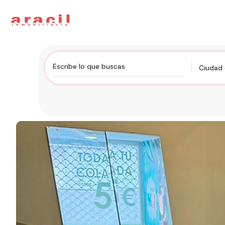
Ciudad 