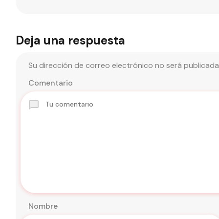
Deja una respuesta
Su dirección de correo electrónico no será publicada
Comentario
Nombre