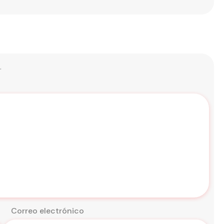
.
Correo electrónico