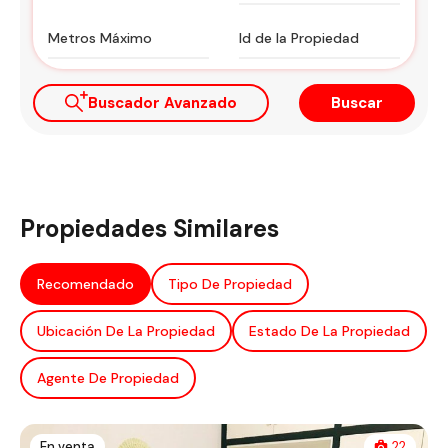
Buscador Avanzado
Buscar
Propiedades Similares
Recomendado
Tipo De Propiedad
Ubicación De La Propiedad
Estado De La Propiedad
Agente De Propiedad
En venta
22