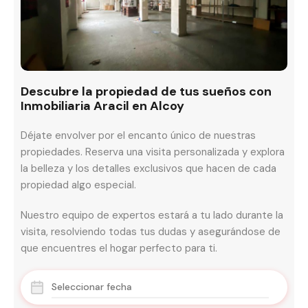
Descubre la propiedad de tus sueños con
Inmobiliaria Aracil en Alcoy
Déjate envolver por el encanto único de nuestras
propiedades. Reserva una visita personalizada y explora
la belleza y los detalles exclusivos que hacen de cada
propiedad algo especial.
Nuestro equipo de expertos estará a tu lado durante la
visita, resolviendo todas tus dudas y asegurándose de
que encuentres el hogar perfecto para ti.