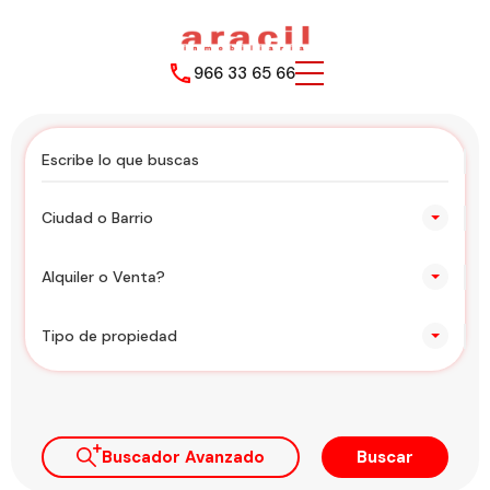
966 33 65 66
Ciudad o Barrio
Alquiler o Venta?
Tipo de propiedad
Buscador Avanzado
Buscar