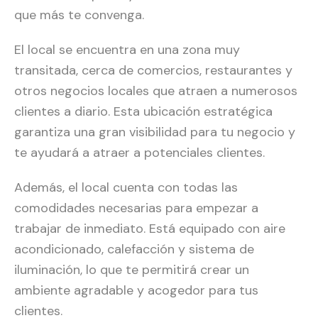
que más te convenga.
El local se encuentra en una zona muy
transitada, cerca de comercios, restaurantes y
otros negocios locales que atraen a numerosos
clientes a diario. Esta ubicación estratégica
garantiza una gran visibilidad para tu negocio y
te ayudará a atraer a potenciales clientes.
Además, el local cuenta con todas las
comodidades necesarias para empezar a
trabajar de inmediato. Está equipado con aire
acondicionado, calefacción y sistema de
iluminación, lo que te permitirá crear un
ambiente agradable y acogedor para tus
clientes.