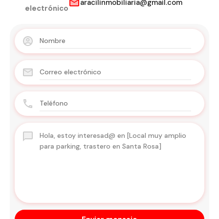
aracilinmobiliaria@gmail.com
electrónico