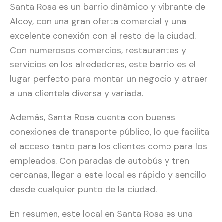
Santa Rosa es un barrio dinámico y vibrante de
Alcoy, con una gran oferta comercial y una
excelente conexión con el resto de la ciudad.
Con numerosos comercios, restaurantes y
servicios en los alrededores, este barrio es el
lugar perfecto para montar un negocio y atraer
a una clientela diversa y variada.
Además, Santa Rosa cuenta con buenas
conexiones de transporte público, lo que facilita
el acceso tanto para los clientes como para los
empleados. Con paradas de autobús y tren
cercanas, llegar a este local es rápido y sencillo
desde cualquier punto de la ciudad.
En resumen, este local en Santa Rosa es una