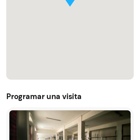
Programar una visita