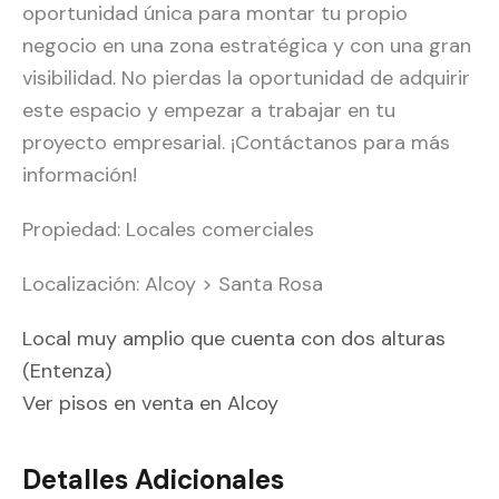
oportunidad única para montar tu propio
negocio en una zona estratégica y con una gran
visibilidad. No pierdas la oportunidad de adquirir
este espacio y empezar a trabajar en tu
proyecto empresarial. ¡Contáctanos para más
información!
Propiedad: Locales comerciales
Localización: Alcoy > Santa Rosa
Local muy amplio que cuenta con dos alturas
(Entenza)
Ver pisos en venta en Alcoy
Detalles Adicionales