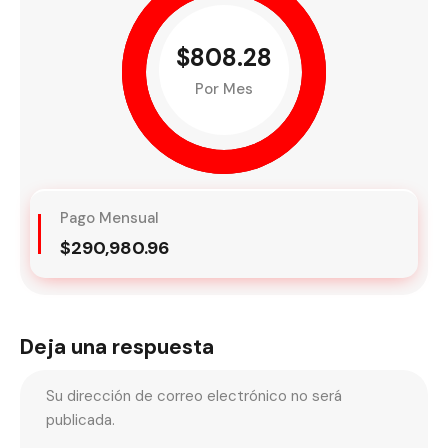
$808.28
Por Mes
Pago Mensual
$290,980.96
Deja una respuesta
Su dirección de correo electrónico no será
publicada.