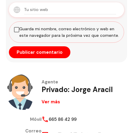
Guarda mi nombre, correo electrónico y web en
este navegador para la próxima vez que comente.
Agente
Privado: Jorge Aracil
Ver más
Móvil
665 86 42 99
Correo