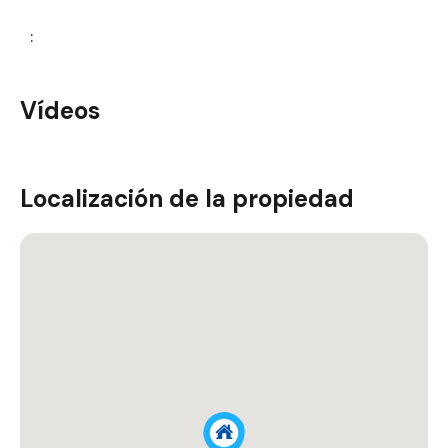
:
Vídeos
Localización de la propiedad