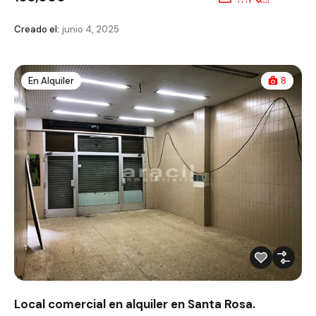
Creado el:
junio 4, 2025
En Alquiler
8
Local comercial en alquiler en Santa Rosa.