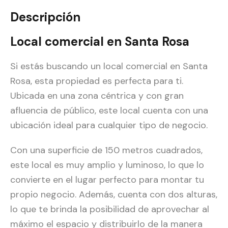
Descripción
Local comercial en Santa Rosa
Si estás buscando un local comercial en Santa
Rosa, esta propiedad es perfecta para ti.
Ubicada en una zona céntrica y con gran
afluencia de público, este local cuenta con una
ubicación ideal para cualquier tipo de negocio.
Con una superficie de 150 metros cuadrados,
este local es muy amplio y luminoso, lo que lo
convierte en el lugar perfecto para montar tu
propio negocio. Además, cuenta con dos alturas,
lo que te brinda la posibilidad de aprovechar al
máximo el espacio y distribuirlo de la manera