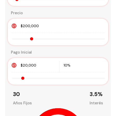
Precio
Pago Inicial
30
3.5
%
Años Fijos
Interés