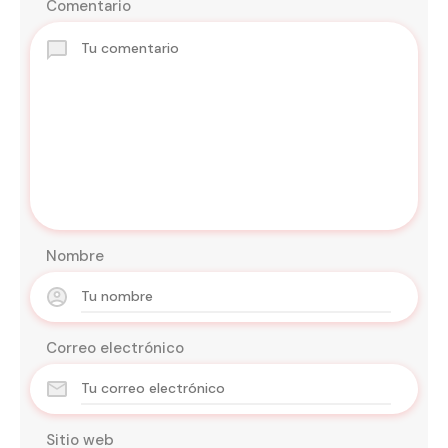
Comentario
Nombre
Correo electrónico
Sitio web