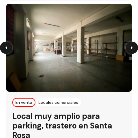
En venta
Locales comerciales
Local muy amplio para
parking, trastero en Santa
Rosa