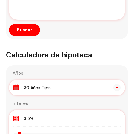
Calculadora de hipoteca
Años
30 Años Fijos
Interés