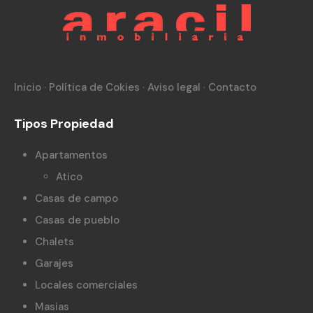
Inicio
·
Política de Cokies
·
Aviso legal
·
Contacto
Tipos Propiedad
Apartamentos
Atico
Casas de campo
Casas de pueblo
Chalets
Garajes
Locales comerciales
Masias