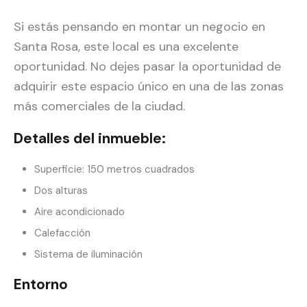
Si estás pensando en montar un negocio en
Santa Rosa, este local es una excelente
oportunidad. No dejes pasar la oportunidad de
adquirir este espacio único en una de las zonas
más comerciales de la ciudad.
Detalles del inmueble:
Superficie: 150 metros cuadrados
Dos alturas
Aire acondicionado
Calefacción
Sistema de iluminación
Entorno