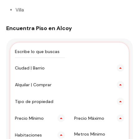
Villa
Encuentra Piso en Alcoy
Ciudad | Barrio
Alquilar | Comprar
Tipo de propiedad
Precio Mínimo
Precio Máximo
Habitaciones