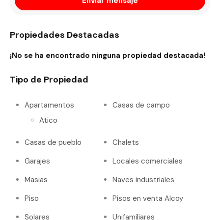
Enviar mensaje
Propiedades Destacadas
¡No se ha encontrado ninguna propiedad destacada!
Tipo de Propiedad
Apartamentos
Casas de campo
Atico
Casas de pueblo
Chalets
Garajes
Locales comerciales
Masias
Naves industriales
Piso
Pisos en venta Alcoy
Solares
Unifamiliares