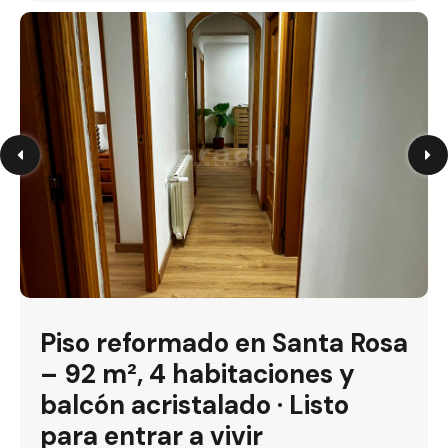
Piso reformado en Santa Rosa
– 92 m², 4 habitaciones y
balcón acristalado · Listo
para entrar a vivir