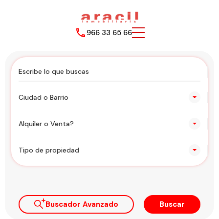
966 33 65 66
Ciudad o Barrio
Alquiler o Venta?
Tipo de propiedad
Buscador Avanzado
Buscar