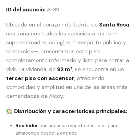
ID del anuncio:
A-39
Ubicado en el corazón del barrio de
Santa Rosa
,
una zona con todos los servicios a mano —
supermercados, colegios, transporte público y
comercios—, presentamos este piso
completamente reformado y listo para entrar a
vivir. La vivienda, de
92 m²
, se encuentra en un
tercer piso con ascensor
, ofreciendo
comodidad y amplitud en una de las áreas más
demandadas de Alcoy.
Distribución y características principales:
Recibidor
con armarios empotrados, ideal para
almacenaje desde la entrada