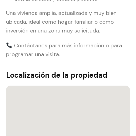
Una vivienda amplia, actualizada y muy bien
ubicada, ideal como hogar familiar o como
inversión en una zona muy solicitada.
Contáctanos para más información o para
programar una visita.
Localización de la propiedad