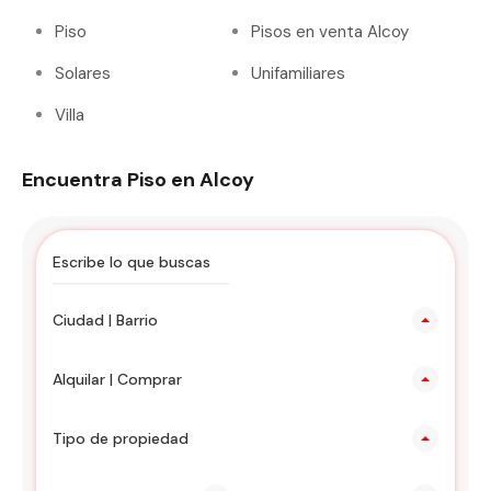
Piso
Pisos en venta Alcoy
Solares
Unifamiliares
Villa
Encuentra Piso en Alcoy
Ciudad | Barrio
Alquilar | Comprar
Tipo de propiedad