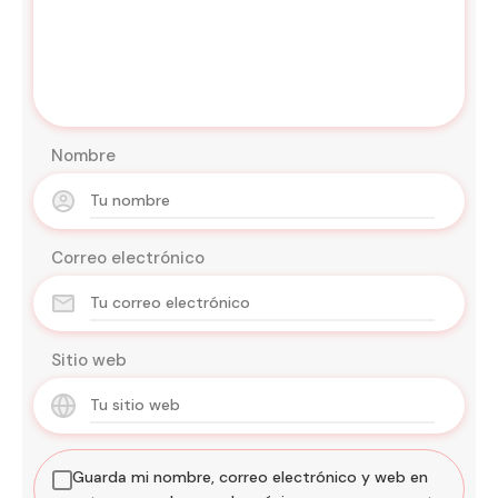
Nombre
Correo electrónico
Sitio web
Guarda mi nombre, correo electrónico y web en