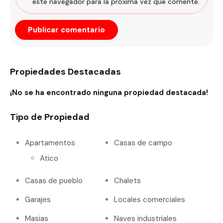
este navegador para la próxima vez que comente.
Propiedades Destacadas
¡No se ha encontrado ninguna propiedad destacada!
Tipo de Propiedad
Apartamentos
Casas de campo
Atico
Casas de pueblo
Chalets
Garajes
Locales comerciales
Masias
Naves industriales