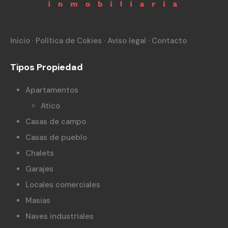
Inicio
·
Política de Cokies
·
Aviso legal
·
Contacto
Tipos Propiedad
Apartamentos
Atico
Casas de campo
Casas de pueblo
Chalets
Garajes
Locales comerciales
Masias
Naves industriales