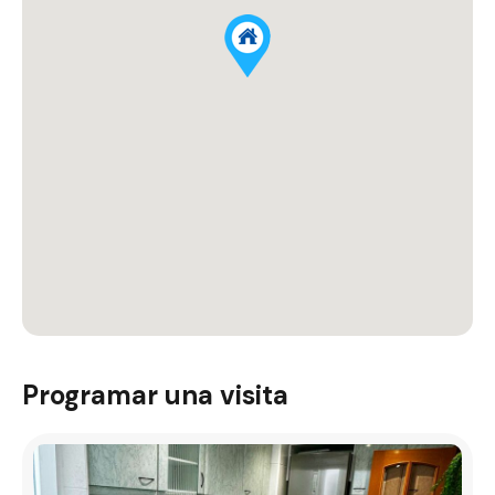
Programar una visita