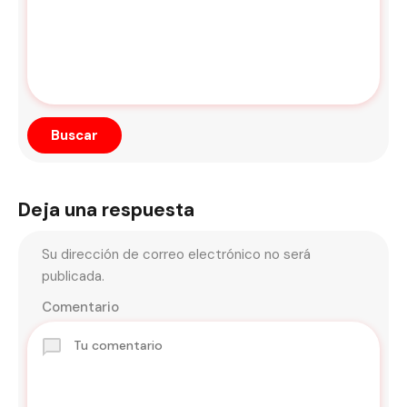
Deja una respuesta
Su dirección de correo electrónico no será
publicada.
Comentario