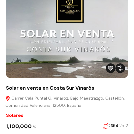
Solar en venta en Costa Sur Vinarós
Carrer Cala Puntal G, Vinaroz, Bajo Maestrazgo, Castellón,
Comunidad Valenciana, 12500, España
Solares
1,100,000
2m2
2654
€