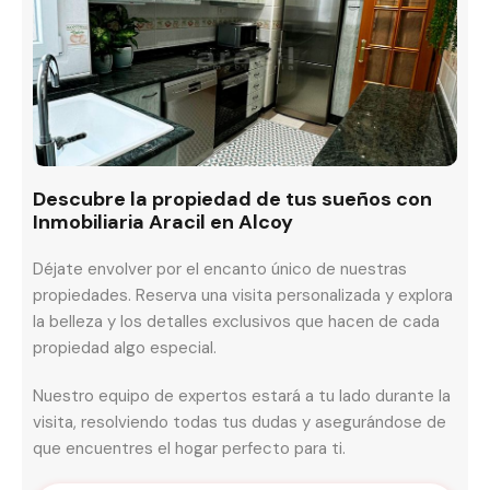
Descubre la propiedad de tus sueños con
Inmobiliaria Aracil en Alcoy
Déjate envolver por el encanto único de nuestras
propiedades. Reserva una visita personalizada y explora
la belleza y los detalles exclusivos que hacen de cada
propiedad algo especial.
Nuestro equipo de expertos estará a tu lado durante la
visita, resolviendo todas tus dudas y asegurándose de
que encuentres el hogar perfecto para ti.