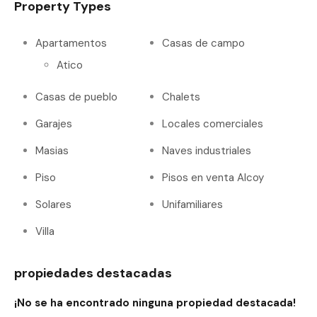
Property Types
Apartamentos
Casas de campo
Atico
Casas de pueblo
Chalets
Garajes
Locales comerciales
Masias
Naves industriales
Piso
Pisos en venta Alcoy
Solares
Unifamiliares
Villa
propiedades destacadas
¡No se ha encontrado ninguna propiedad destacada!