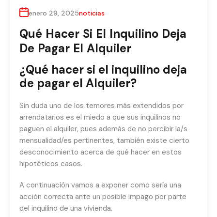
enero 29, 2025
noticias
Qué Hacer Si El Inquilino Deja
De Pagar El Alquiler
¿Qué hacer si el inquilino deja
de pagar el Alquiler?
Sin duda uno de los temores más extendidos por
arrendatarios es el miedo a que sus inquilinos no
paguen el alquiler, pues además de no percibir la/s
mensualidad/es pertinentes, también existe cierto
desconocimiento acerca de qué hacer en estos
hipotéticos casos.
A continuación vamos a exponer como sería una
acción correcta ante un posible impago por parte
del inquilino de una vivienda.