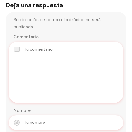
Deja una respuesta
Su dirección de correo electrónico no será
publicada.
Comentario
Nombre