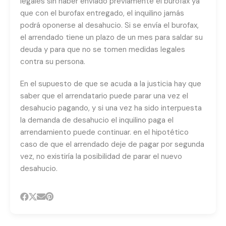
legales sin haber enviado previamente el burofax ya
que con el burofax entregado, el inquilino jamás
podrá oponerse al desahucio. Si se envía el burofax,
el arrendado tiene un plazo de un mes para saldar su
deuda y para que no se tomen medidas legales
contra su persona.
En el supuesto de que se acuda a la justicia hay que
saber que el arrendatario puede parar una vez el
desahucio pagando, y si una vez ha sido interpuesta
la demanda de desahucio el inquilino paga el
arrendamiento puede continuar. en el hipotético
caso de que el arrendado deje de pagar por segunda
vez, no existiría la posibilidad de parar el nuevo
desahucio.