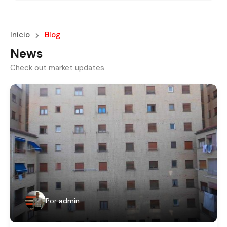
Inicio
Blog
News
Check out market updates
Por
admin