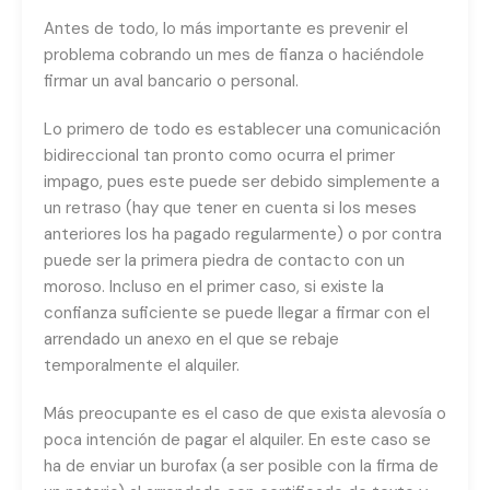
Antes de todo, lo más importante es prevenir el
problema cobrando un mes de fianza o haciéndole
firmar un aval bancario o personal.
Lo primero de todo es establecer una comunicación
bidireccional tan pronto como ocurra el primer
impago, pues este puede ser debido simplemente a
un retraso (hay que tener en cuenta si los meses
anteriores los ha pagado regularmente) o por contra
puede ser la primera piedra de contacto con un
moroso. Incluso en el primer caso, si existe la
confianza suficiente se puede llegar a firmar con el
arrendado un anexo en el que se rebaje
temporalmente el alquiler.
Más preocupante es el caso de que exista alevosía o
poca intención de pagar el alquiler. En este caso se
ha de enviar un burofax (a ser posible con la firma de