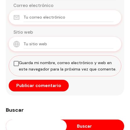
Correo electrónico
Sitio web
Guarda mi nombre, correo electrónico y web en
este navegador para la próxima vez que comente.
Buscar
Buscar