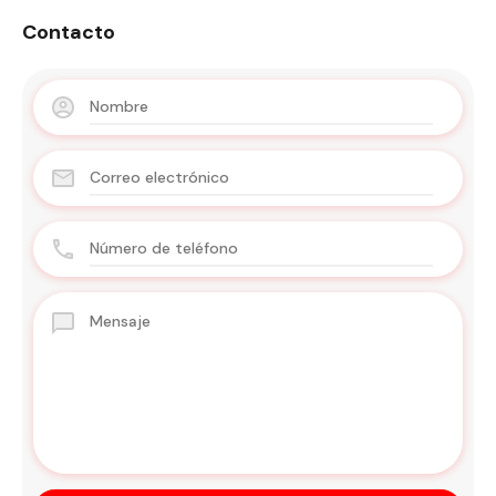
Contacto