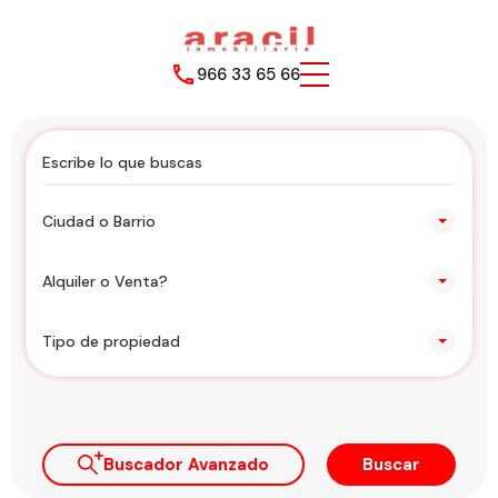
966 33 65 66
Ciudad o Barrio
Alquiler o Venta?
Tipo de propiedad
Buscador Avanzado
Buscar