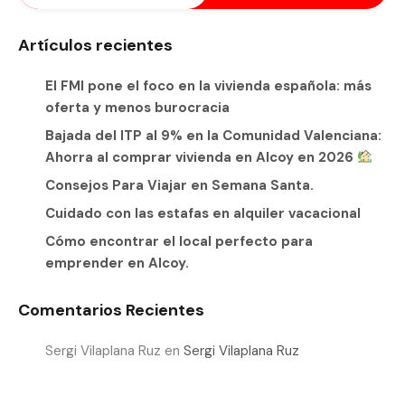
Artículos recientes
El FMI pone el foco en la vivienda española: más
oferta y menos burocracia
Bajada del ITP al 9% en la Comunidad Valenciana:
Ahorra al comprar vivienda en Alcoy en 2026
Consejos Para Viajar en Semana Santa.
Cuidado con las estafas en alquiler vacacional
Cómo encontrar el local perfecto para
emprender en Alcoy.
Comentarios Recientes
Sergi Vilaplana Ruz
en
Sergi Vilaplana Ruz