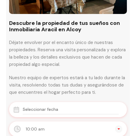
Descubre la propiedad de tus sueños con
Inmobiliaria Aracil en Alcoy
Déjate envolver por el encanto único de nuestras
propiedades. Reserva una visita personalizada y explora
la belleza y los detalles exclusivos que hacen de cada
propiedad algo especial.
Nuestro equipo de expertos estará a tu lado durante la
visita, resolviendo todas tus dudas y asegurándose de
que encuentres el hogar perfecto para ti.
10:00 am