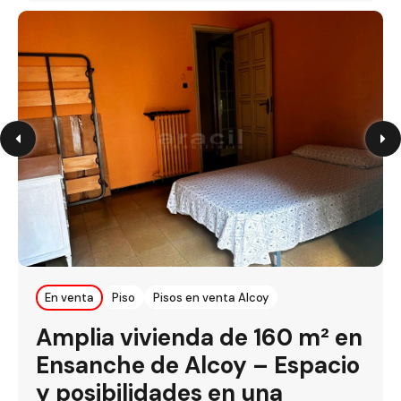
En venta
Piso
Pisos en venta Alcoy
Amplia vivienda de 160 m² en
Ensanche de Alcoy – Espacio
y posibilidades en una