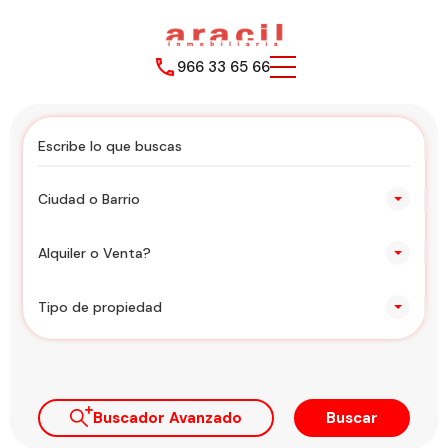
966 33 65 66
Ciudad o Barrio
Alquiler o Venta?
Tipo de propiedad
Buscador Avanzado
Buscar