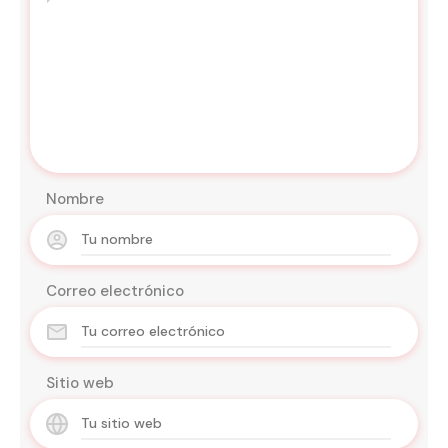
Nombre
Correo electrónico
Sitio web