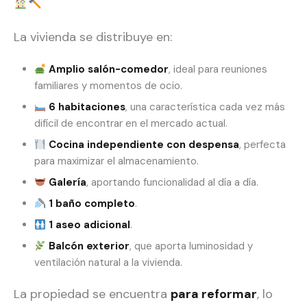
La vivienda se distribuye en:
Amplio salón-comedor
, ideal para reuniones
familiares y momentos de ocio.
6 habitaciones
, una característica cada vez más
difícil de encontrar en el mercado actual.
Cocina independiente con despensa
, perfecta
para maximizar el almacenamiento.
Galería
, aportando funcionalidad al día a día.
1 baño completo
.
1 aseo adicional
.
Balcón exterior
, que aporta luminosidad y
ventilación natural a la vivienda.
La propiedad se encuentra
para reformar
, lo