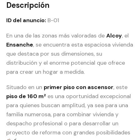
Descripción
ID del anuncio:
B-01
En una de las zonas más valoradas de
Alcoy
, el
Ensanche
, se encuentra esta espaciosa vivienda
que destaca por sus dimensiones, su
distribución y el enorme potencial que ofrece
para crear un hogar a medida.
Situado en un
primer piso con ascensor
, este
piso de 160 m²
es una oportunidad excepcional
para quienes buscan amplitud, ya sea para una
familia numerosa, para combinar vivienda y
despacho profesional o para desarrollar un
proyecto de reforma con grandes posibilidades