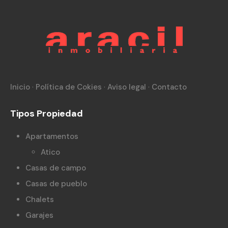
Inicio
·
Política de Cokies
·
Aviso legal
·
Contacto
Tipos Propiedad
Apartamentos
Atico
Casas de campo
Casas de pueblo
Chalets
Garajes