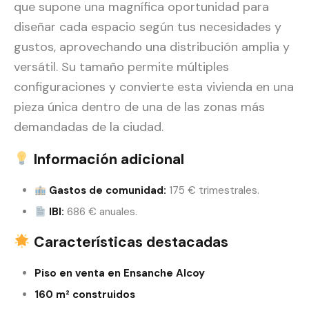
que supone una magnífica oportunidad para
diseñar cada espacio según tus necesidades y
gustos, aprovechando una distribución amplia y
versátil. Su tamaño permite múltiples
configuraciones y convierte esta vivienda en una
pieza única dentro de una de las zonas más
demandadas de la ciudad.
Información adicional
Gastos de comunidad:
175 € trimestrales.
IBI:
686 € anuales.
Características destacadas
Piso en venta en Ensanche Alcoy
160 m² construidos