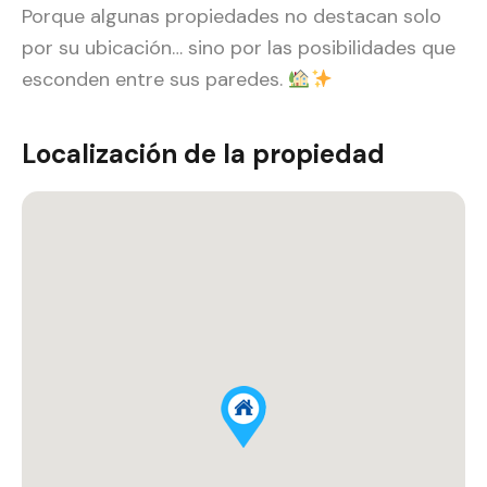
Porque algunas propiedades no destacan solo
por su ubicación… sino por las posibilidades que
esconden entre sus paredes.
Localización de la propiedad