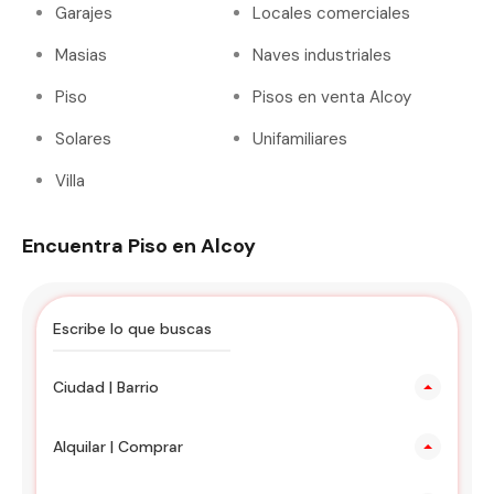
Garajes
Locales comerciales
Masias
Naves industriales
Piso
Pisos en venta Alcoy
Solares
Unifamiliares
Villa
Encuentra Piso en Alcoy
Ciudad | Barrio
Alquilar | Comprar