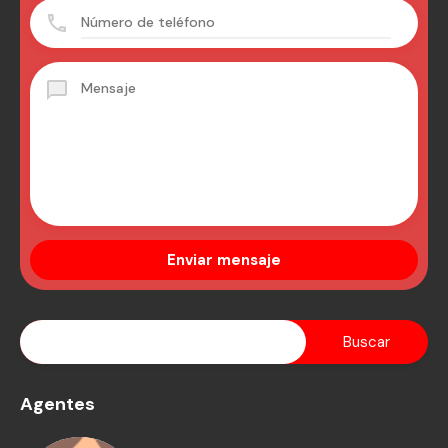
Agentes