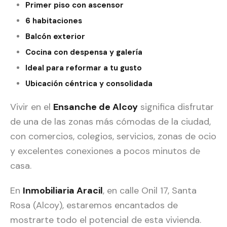
Primer piso con ascensor
6 habitaciones
Balcón exterior
Cocina con despensa y galería
Ideal para reformar a tu gusto
Ubicación céntrica y consolidada
Vivir en el
Ensanche de Alcoy
significa disfrutar
de una de las zonas más cómodas de la ciudad,
con comercios, colegios, servicios, zonas de ocio
y excelentes conexiones a pocos minutos de
casa.
En
Inmobiliaria Aracil
, en calle Onil 17, Santa
Rosa (Alcoy), estaremos encantados de
mostrarte todo el potencial de esta vivienda.