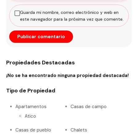
Guarda mi nombre, correo electrónico y web en
este navegador para la próxima vez que comente.
Propiedades Destacadas
¡No se ha encontrado ninguna propiedad destacada!
Tipo de Propiedad
Apartamentos
Casas de campo
Atico
Casas de pueblo
Chalets