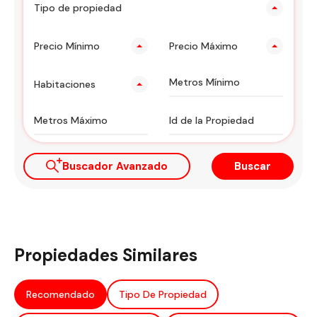
Tipo de propiedad
Precio Mínimo
Precio Máximo
Habitaciones
Buscador Avanzado
Buscar
Propiedades Similares
Recomendado
Tipo De Propiedad