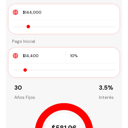
Pago Inicial
30
3.5
%
Años Fijos
Interés