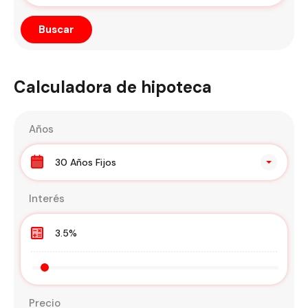
Calculadora de hipoteca
Años
30 Años Fijos
Interés
Precio