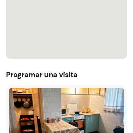
Programar una visita