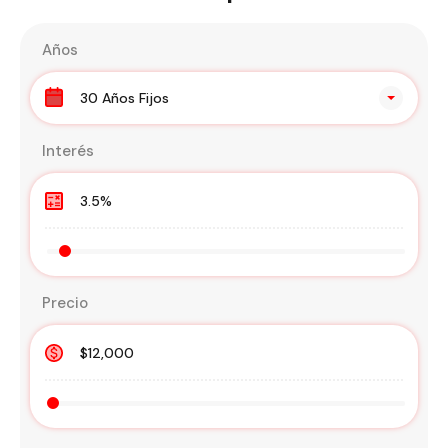
Años
30 Años Fijos
Interés
Precio