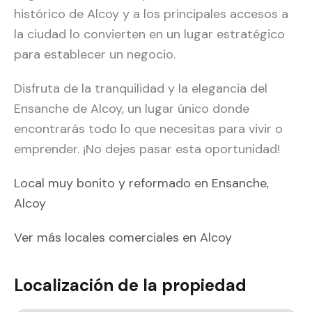
histórico de Alcoy y a los principales accesos a
la ciudad lo convierten en un lugar estratégico
para establecer un negocio.
Disfruta de la tranquilidad y la elegancia del
Ensanche de Alcoy, un lugar único donde
encontrarás todo lo que necesitas para vivir o
emprender. ¡No dejes pasar esta oportunidad!
Local muy bonito y reformado en Ensanche,
Alcoy
Ver más locales comerciales en Alcoy
Localización de la propiedad