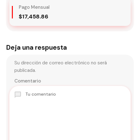
Pago Mensual
$17,458.86
Deja una respuesta
Su dirección de correo electrónico no será
publicada.
Comentario