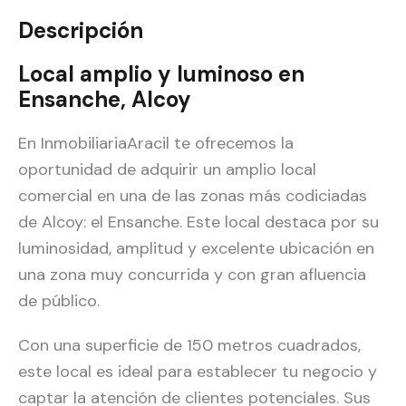
Descripción
Local amplio y luminoso en
Ensanche, Alcoy
En InmobiliariaAracil te ofrecemos la
oportunidad de adquirir un amplio local
comercial en una de las zonas más codiciadas
de Alcoy: el Ensanche. Este local destaca por su
luminosidad, amplitud y excelente ubicación en
una zona muy concurrida y con gran afluencia
de público.
Con una superficie de 150 metros cuadrados,
este local es ideal para establecer tu negocio y
captar la atención de clientes potenciales. Sus