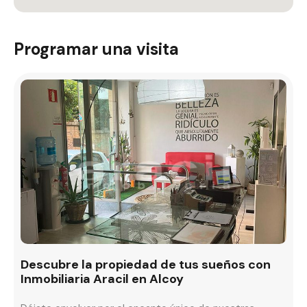
Programar una visita
Descubre la propiedad de tus sueños con
Inmobiliaria Aracil en Alcoy