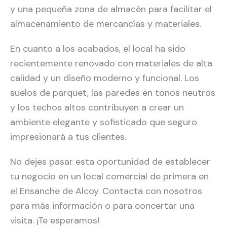
y una pequeña zona de almacén para facilitar el
almacenamiento de mercancías y materiales.
En cuanto a los acabados, el local ha sido
recientemente renovado con materiales de alta
calidad y un diseño moderno y funcional. Los
suelos de parquet, las paredes en tonos neutros
y los techos altos contribuyen a crear un
ambiente elegante y sofisticado que seguro
impresionará a tus clientes.
No dejes pasar esta oportunidad de establecer
tu negocio en un local comercial de primera en
el Ensanche de Alcoy. Contacta con nosotros
para más información o para concertar una
visita. ¡Te esperamos!