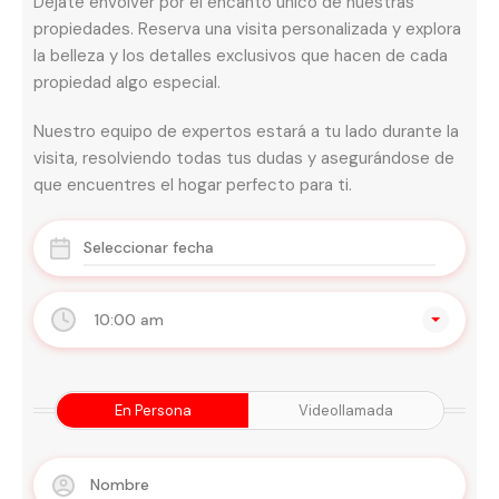
Déjate envolver por el encanto único de nuestras
propiedades. Reserva una visita personalizada y explora
la belleza y los detalles exclusivos que hacen de cada
propiedad algo especial.
Nuestro equipo de expertos estará a tu lado durante la
visita, resolviendo todas tus dudas y asegurándose de
que encuentres el hogar perfecto para ti.
10:00 am
En Persona
Videollamada