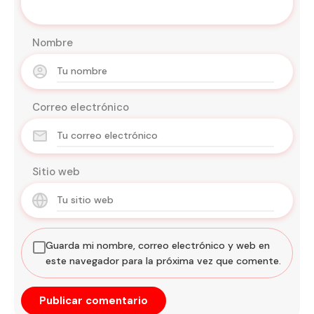
Nombre
Correo electrónico
Sitio web
Guarda mi nombre, correo electrónico y web en
este navegador para la próxima vez que comente.