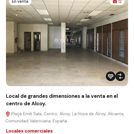
En venta
12
Local de grandes dimensiones a la venta en el
centro de Alcoy.
Plaça Emili Sala, Centro, Alcoy, La Hoya de Alcoy, Alicante,
Comunidad Valenciana, España
Locales comerciales