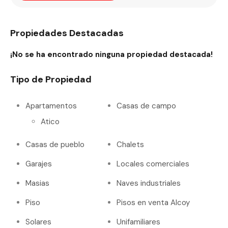
Propiedades Destacadas
¡No se ha encontrado ninguna propiedad destacada!
Tipo de Propiedad
Apartamentos
Casas de campo
Atico
Casas de pueblo
Chalets
Garajes
Locales comerciales
Masias
Naves industriales
Piso
Pisos en venta Alcoy
Solares
Unifamiliares