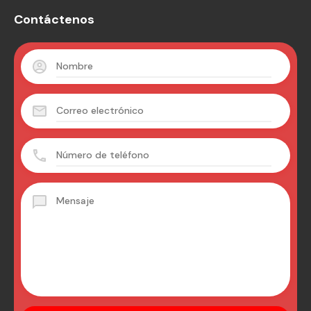
Contáctenos