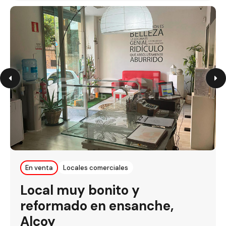
En venta
Locales comerciales
Local muy bonito y
reformado en ensanche,
Alcoy