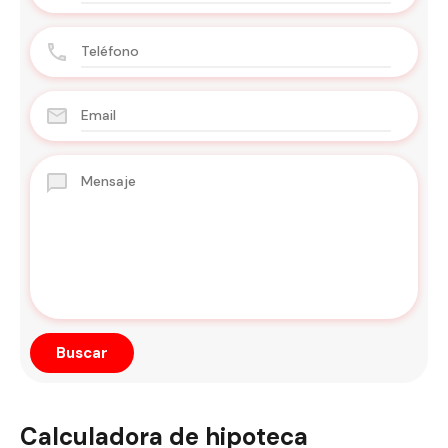
Calculadora de hipoteca