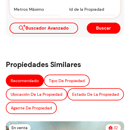
Buscador Avanzado
Buscar
Propiedades Similares
Recomendado
Tipo De Propiedad
Ubicación De La Propiedad
Estado De La Propiedad
Agente De Propiedad
En venta
32