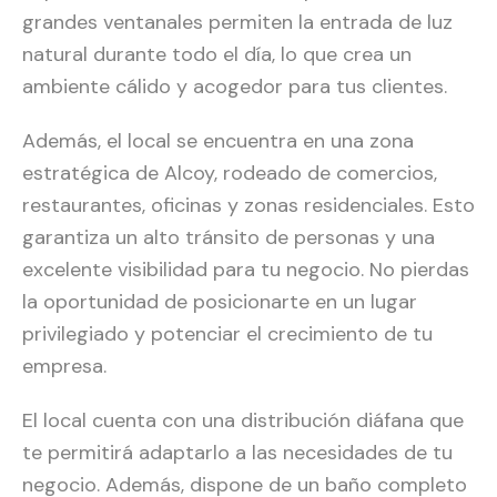
grandes ventanales permiten la entrada de luz
natural durante todo el día, lo que crea un
ambiente cálido y acogedor para tus clientes.
Además, el local se encuentra en una zona
estratégica de Alcoy, rodeado de comercios,
restaurantes, oficinas y zonas residenciales. Esto
garantiza un alto tránsito de personas y una
excelente visibilidad para tu negocio. No pierdas
la oportunidad de posicionarte en un lugar
privilegiado y potenciar el crecimiento de tu
empresa.
El local cuenta con una distribución diáfana que
te permitirá adaptarlo a las necesidades de tu
negocio. Además, dispone de un baño completo