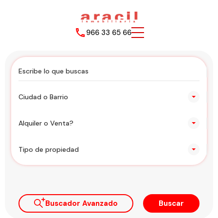
966 33 65 66
Ciudad o Barrio
Alquiler o Venta?
Tipo de propiedad
Buscador Avanzado
Buscar