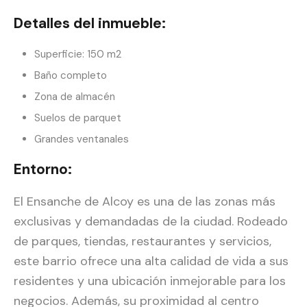
Detalles del inmueble:
Superficie: 150 m2
Baño completo
Zona de almacén
Suelos de parquet
Grandes ventanales
Entorno:
El Ensanche de Alcoy es una de las zonas más
exclusivas y demandadas de la ciudad. Rodeado
de parques, tiendas, restaurantes y servicios,
este barrio ofrece una alta calidad de vida a sus
residentes y una ubicación inmejorable para los
negocios. Además, su proximidad al centro