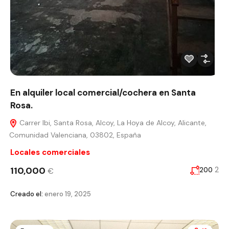
En alquiler local comercial/cochera en Santa
Rosa.
Carrer Ibi, Santa Rosa, Alcoy, La Hoya de Alcoy, Alicante,
Comunidad Valenciana, 03802, España
Locales comerciales
110,000
2
200
€
Creado el:
enero 19, 2025