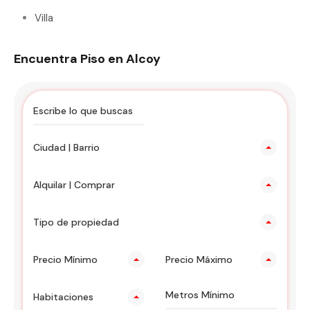
Villa
Encuentra Piso en Alcoy
Ciudad | Barrio
Alquilar | Comprar
Tipo de propiedad
Precio Mínimo
Precio Máximo
Habitaciones