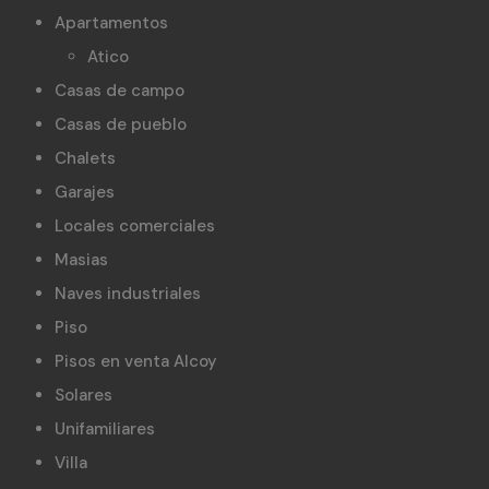
Apartamentos
Atico
Casas de campo
Casas de pueblo
Chalets
Garajes
Locales comerciales
Masias
Naves industriales
Piso
Pisos en venta Alcoy
Solares
Unifamiliares
Villa