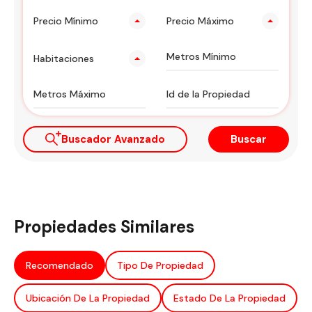
Precio Mínimo
Precio Máximo
Habitaciones
Buscador Avanzado
Buscar
Propiedades Similares
Recomendado
Tipo De Propiedad
Ubicación De La Propiedad
Estado De La Propiedad