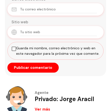
Sitio web
Guarda mi nombre, correo electrónico y web en
este navegador para la próxima vez que comente.
Agente
Privado: Jorge Aracil
Ver más