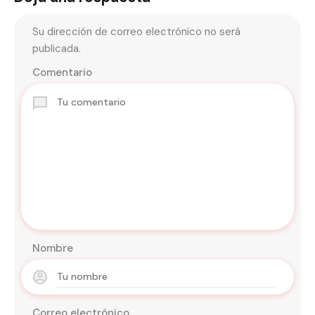
Su dirección de correo electrónico no será
publicada.
Comentario
Nombre
Correo electrónico