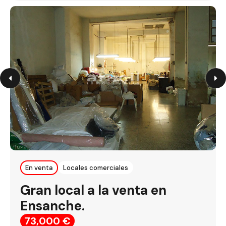
En venta
Locales comerciales
Gran local a la venta en
Ensanche.
73,000 €