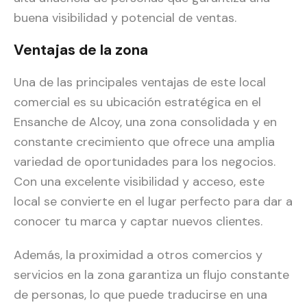
buena visibilidad y potencial de ventas.
Ventajas de la zona
Una de las principales ventajas de este local
comercial es su ubicación estratégica en el
Ensanche de Alcoy, una zona consolidada y en
constante crecimiento que ofrece una amplia
variedad de oportunidades para los negocios.
Con una excelente visibilidad y acceso, este
local se convierte en el lugar perfecto para dar a
conocer tu marca y captar nuevos clientes.
Además, la proximidad a otros comercios y
servicios en la zona garantiza un flujo constante
de personas, lo que puede traducirse en una