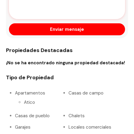
Enviar mensaje
Propiedades Destacadas
¡No se ha encontrado ninguna propiedad destacada!
Tipo de Propiedad
Apartamentos
Casas de campo
Atico
Casas de pueblo
Chalets
Garajes
Locales comerciales