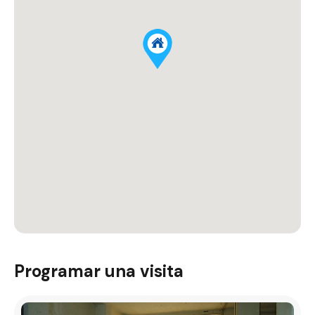
Programar una visita