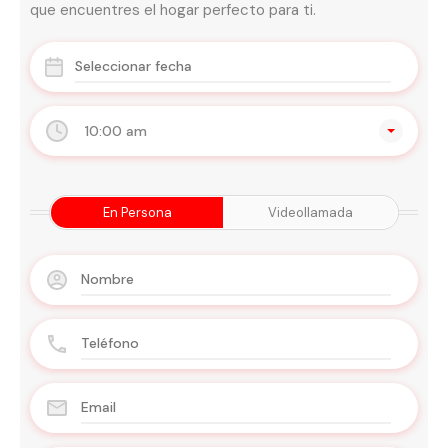
que encuentres el hogar perfecto para ti.
10:00 am
En Persona
Videollamada