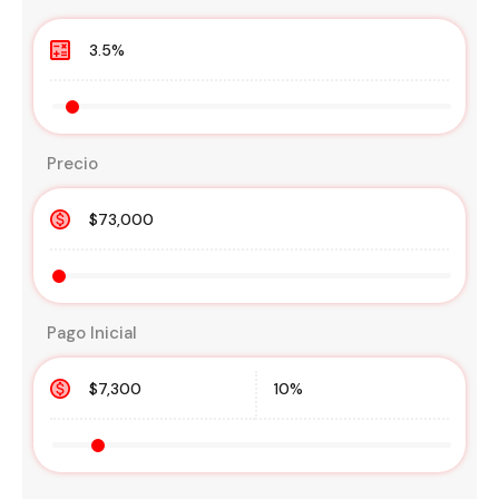
Precio
Pago Inicial