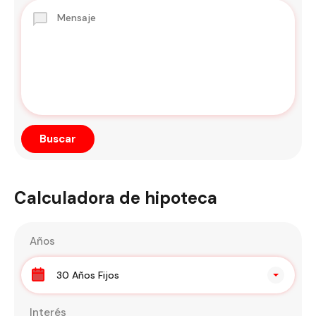
Calculadora de hipoteca
Años
30 Años Fijos
Interés