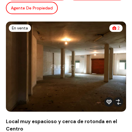
Agente De Propiedad
En venta
2
Local muy espacioso y cerca de rotonda en el
Centro