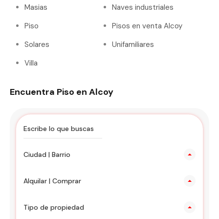
Masias
Naves industriales
Piso
Pisos en venta Alcoy
Solares
Unifamiliares
Villa
Encuentra Piso en Alcoy
Ciudad | Barrio
Alquilar | Comprar
Tipo de propiedad