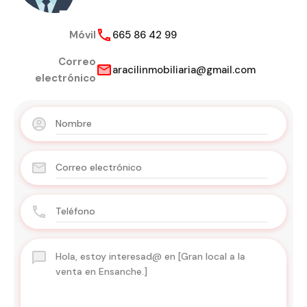
Móvil
665 86 42 99
Correo
aracilinmobiliaria@gmail.com
electrónico