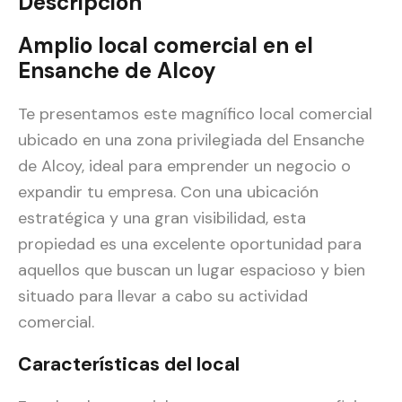
Descripción
Amplio local comercial en el
Ensanche de Alcoy
Te presentamos este magnífico local comercial
ubicado en una zona privilegiada del Ensanche
de Alcoy, ideal para emprender un negocio o
expandir tu empresa. Con una ubicación
estratégica y una gran visibilidad, esta
propiedad es una excelente oportunidad para
aquellos que buscan un lugar espacioso y bien
situado para llevar a cabo su actividad
comercial.
Características del local