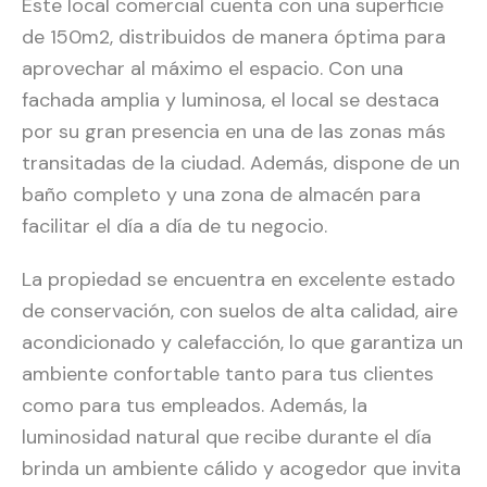
Este local comercial cuenta con una superficie
de 150m2, distribuidos de manera óptima para
aprovechar al máximo el espacio. Con una
fachada amplia y luminosa, el local se destaca
por su gran presencia en una de las zonas más
transitadas de la ciudad. Además, dispone de un
baño completo y una zona de almacén para
facilitar el día a día de tu negocio.
La propiedad se encuentra en excelente estado
de conservación, con suelos de alta calidad, aire
acondicionado y calefacción, lo que garantiza un
ambiente confortable tanto para tus clientes
como para tus empleados. Además, la
luminosidad natural que recibe durante el día
brinda un ambiente cálido y acogedor que invita