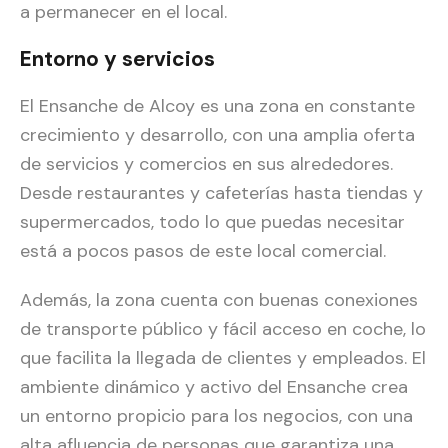
a permanecer en el local.
Entorno y servicios
El Ensanche de Alcoy es una zona en constante
crecimiento y desarrollo, con una amplia oferta
de servicios y comercios en sus alrededores.
Desde restaurantes y cafeterías hasta tiendas y
supermercados, todo lo que puedas necesitar
está a pocos pasos de este local comercial.
Además, la zona cuenta con buenas conexiones
de transporte público y fácil acceso en coche, lo
que facilita la llegada de clientes y empleados. El
ambiente dinámico y activo del Ensanche crea
un entorno propicio para los negocios, con una
alta afluencia de personas que garantiza una