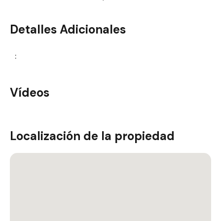
Detalles Adicionales
:
Vídeos
Localización de la propiedad