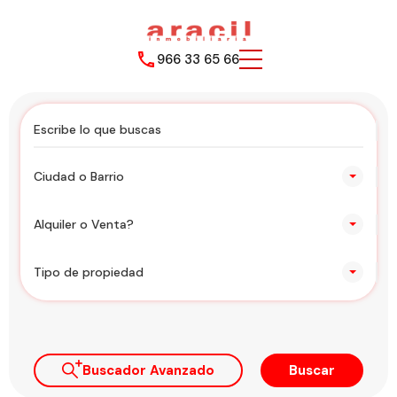
966 33 65 66
Ciudad o Barrio
Alquiler o Venta?
Tipo de propiedad
Buscador Avanzado
Buscar