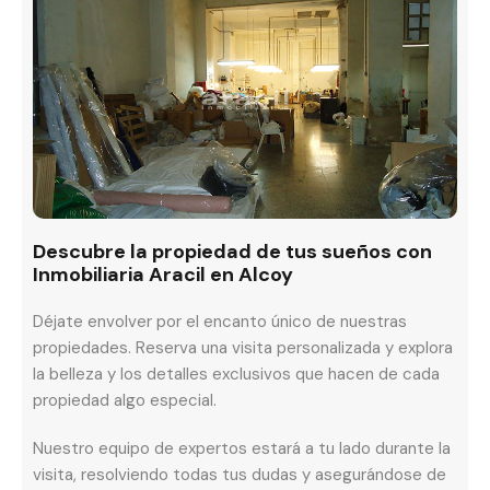
Descubre la propiedad de tus sueños con
Inmobiliaria Aracil en Alcoy
Déjate envolver por el encanto único de nuestras
propiedades. Reserva una visita personalizada y explora
la belleza y los detalles exclusivos que hacen de cada
propiedad algo especial.
Nuestro equipo de expertos estará a tu lado durante la
visita, resolviendo todas tus dudas y asegurándose de