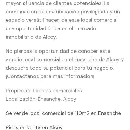
mayor afluencia de clientes potenciales. La
combinación de una ubicación privilegiada y un
espacio versátil hacen de este local comercial
una oportunidad única en el mercado
inmobiliario de Alcoy.
No pierdas la oportunidad de conocer este
amplio local comercial en el Ensanche de Alcoy y
descubre todo su potencial para tu negocio.
¡Contáctanos para más información!
Propiedad: Locales comerciales
Localización: Ensanche, Alcoy
Se vende local comercial de 110m2 en Ensanche
Pisos en venta en Alcoy