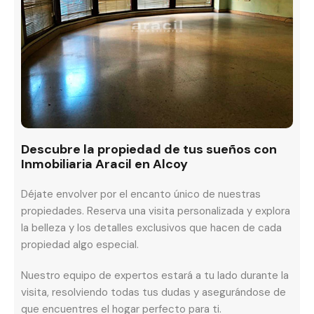
Descubre la propiedad de tus sueños con
Inmobiliaria Aracil en Alcoy
Déjate envolver por el encanto único de nuestras
propiedades. Reserva una visita personalizada y explora
la belleza y los detalles exclusivos que hacen de cada
propiedad algo especial.
Nuestro equipo de expertos estará a tu lado durante la
visita, resolviendo todas tus dudas y asegurándose de
que encuentres el hogar perfecto para ti.