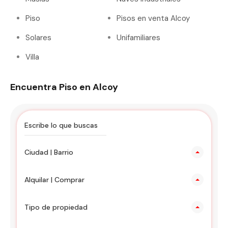
Piso
Pisos en venta Alcoy
Solares
Unifamiliares
Villa
Encuentra Piso en Alcoy
Ciudad | Barrio
Alquilar | Comprar
Tipo de propiedad