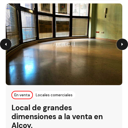
En venta
Locales comerciales
Local de grandes
dimensiones a la venta en
Alcoy.