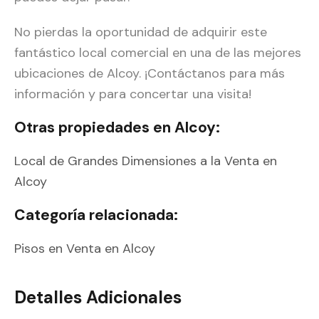
No pierdas la oportunidad de adquirir este
fantástico local comercial en una de las mejores
ubicaciones de Alcoy. ¡Contáctanos para más
información y para concertar una visita!
Otras propiedades en Alcoy:
Local de Grandes Dimensiones a la Venta en
Alcoy
Categoría relacionada:
Pisos en Venta en Alcoy
Detalles Adicionales