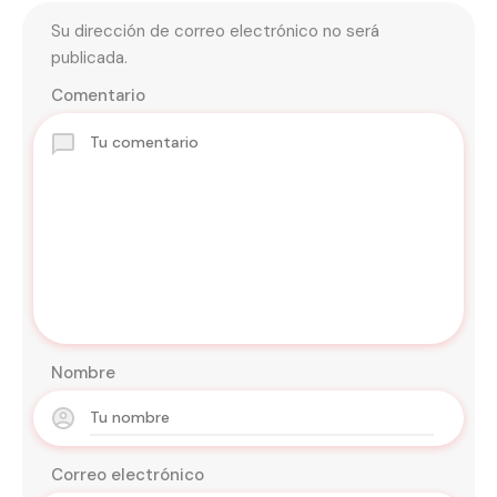
Su dirección de correo electrónico no será
publicada.
Comentario
Nombre
Correo electrónico