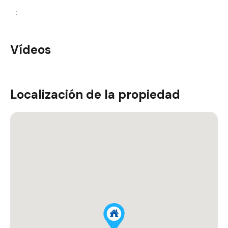
:
Vídeos
Localización de la propiedad