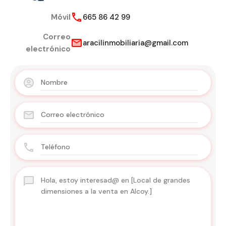
Móvil
665 86 42 99
Correo
aracilinmobiliaria@gmail.com
electrónico