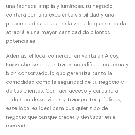
una fachada amplia y luminosa, tu negocio
contará con una excelente visibilidad y una
presencia destacada en la zona, lo que sin duda
atraerá a una mayor cantidad de clientes
potenciales.
Además, el local comercial en venta en Alcoy,
Ensanche, se encuentra en un edificio moderno y
bien conservado, lo que garantiza tanto la
comodidad como la seguridad de tu negocio y
de tus clientes. Con fácil acceso y cercano a
todo tipo de servicios y transportes públicos,
este local es ideal para cualquier tipo de
negocio que busque crecer y destacar en el
mercado.