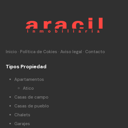
Inicio
·
Política de Cokies
·
Aviso legal
·
Contacto
Tipos Propiedad
Apartamentos
Atico
Casas de campo
Casas de pueblo
Chalets
Garajes