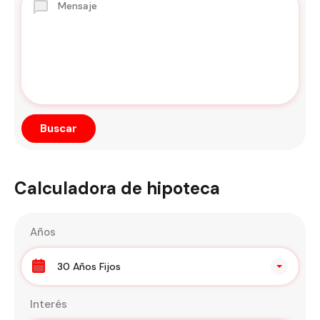
Calculadora de hipoteca
Años
30 Años Fijos
Interés