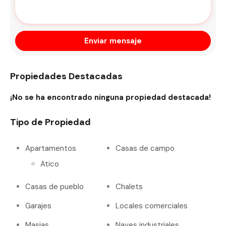
Enviar mensaje
Propiedades Destacadas
¡No se ha encontrado ninguna propiedad destacada!
Tipo de Propiedad
Apartamentos
Casas de campo
Atico
Casas de pueblo
Chalets
Garajes
Locales comerciales
Masias
Naves industriales