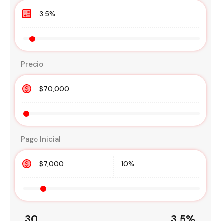
Precio
Pago Inicial
30
3.5
%