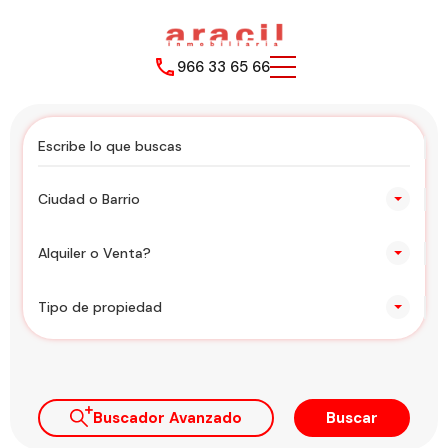
966 33 65 66
Ciudad o Barrio
Alquiler o Venta?
Tipo de propiedad
Buscador Avanzado
Buscar