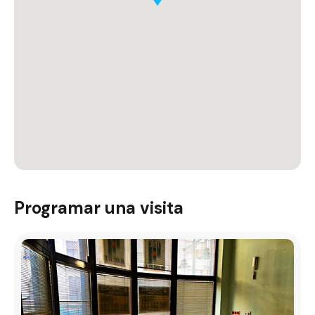
Programar una visita