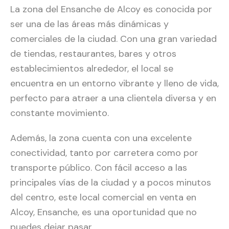
La zona del Ensanche de Alcoy es conocida por
ser una de las áreas más dinámicas y
comerciales de la ciudad. Con una gran variedad
de tiendas, restaurantes, bares y otros
establecimientos alrededor, el local se
encuentra en un entorno vibrante y lleno de vida,
perfecto para atraer a una clientela diversa y en
constante movimiento.
Además, la zona cuenta con una excelente
conectividad, tanto por carretera como por
transporte público. Con fácil acceso a las
principales vías de la ciudad y a pocos minutos
del centro, este local comercial en venta en
Alcoy, Ensanche, es una oportunidad que no
puedes dejar pasar.