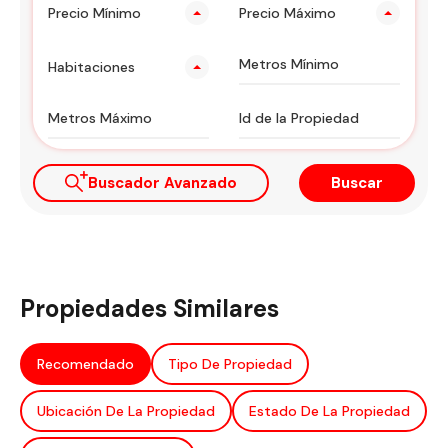
Precio Mínimo
Precio Máximo
Habitaciones
Buscador Avanzado
Buscar
Propiedades Similares
Recomendado
Tipo De Propiedad
Ubicación De La Propiedad
Estado De La Propiedad