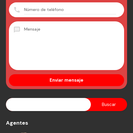
Agentes