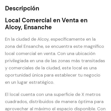
Descripción
Local Comercial en Venta en
Alcoy, Ensanche
En la ciudad de Alcoy, específicamente en la
zona del Ensanche, se encuentra este magnífico
local comercial en venta. Con una ubicación
privilegiada en una de las zonas más transitadas
y comerciales de la ciudad, este local es una
oportunidad única para establecer tu negocio
en un lugar estratégico.
El local cuenta con una superficie de X metros
cuadrados, distribuidos de manera óptima para
aprovechar al máximo el espacio disponible. Con