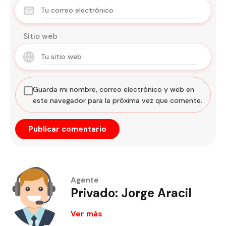
Sitio web
Guarda mi nombre, correo electrónico y web en
este navegador para la próxima vez que comente.
Agente
Privado: Jorge Aracil
Ver más