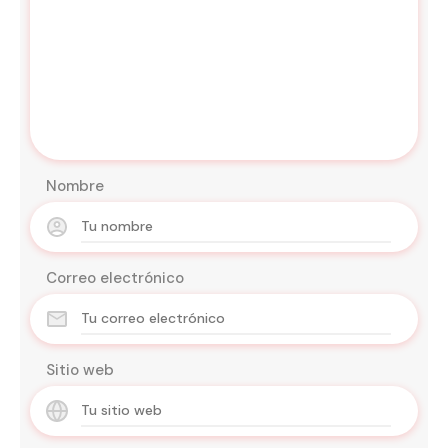
Nombre
Correo electrónico
Sitio web