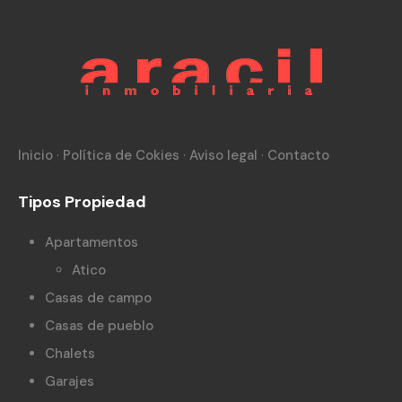
Inicio
·
Política de Cokies
·
Aviso legal
·
Contacto
Tipos Propiedad
Apartamentos
Atico
Casas de campo
Casas de pueblo
Chalets
Garajes