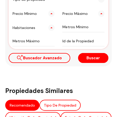
Precio Mínimo
Precio Máximo
Habitaciones
Buscador Avanzado
Buscar
Propiedades Similares
Recomendado
Tipo De Propiedad