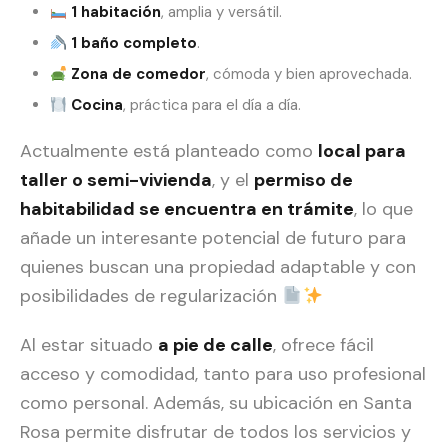
1 habitación
, amplia y versátil.
1 baño completo
.
Zona de comedor
, cómoda y bien aprovechada.
Cocina
, práctica para el día a día.
Actualmente está planteado como
local para
taller o semi-vivienda
, y el
permiso de
habitabilidad se encuentra en trámite
, lo que
añade un interesante potencial de futuro para
quienes buscan una propiedad adaptable y con
posibilidades de regularización
Al estar situado
a pie de calle
, ofrece fácil
acceso y comodidad, tanto para uso profesional
como personal. Además, su ubicación en Santa
Rosa permite disfrutar de todos los servicios y