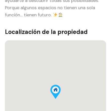
ayudarte a descubrir todas sus posibilidades.
Porque algunos espacios no tienen una sola
función… tienen futuro.
Localización de la propiedad