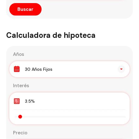
Calculadora de hipoteca
Años
30 Años Fijos
Interés
Precio