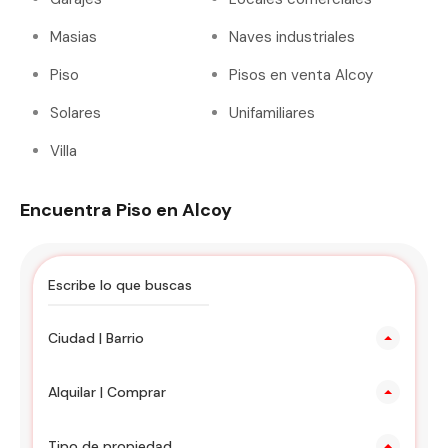
Masias
Naves industriales
Piso
Pisos en venta Alcoy
Solares
Unifamiliares
Villa
Encuentra Piso en Alcoy
Ciudad | Barrio
Alquilar | Comprar
Tipo de propiedad