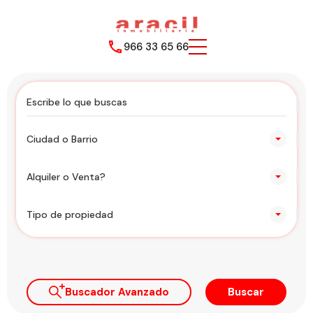
966 33 65 66
Ciudad o Barrio
Alquiler o Venta?
Tipo de propiedad
Buscador Avanzado
Buscar