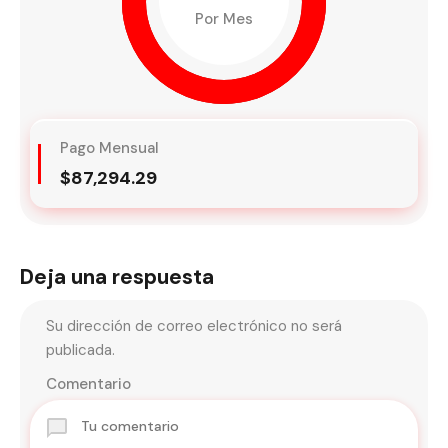
Por Mes
Pago Mensual
$87,294.29
Deja una respuesta
Su dirección de correo electrónico no será
publicada.
Comentario