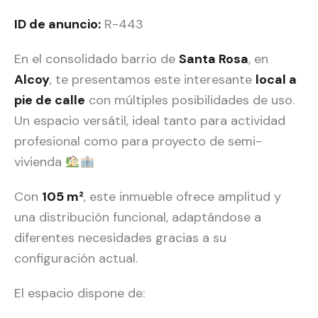
ID de anuncio:
R-443
En el consolidado barrio de
Santa Rosa
, en
Alcoy
, te presentamos este interesante
local a
pie de calle
con múltiples posibilidades de uso.
Un espacio versátil, ideal tanto para actividad
profesional como para proyecto de semi-
vivienda
Con
105 m²
, este inmueble ofrece amplitud y
una distribución funcional, adaptándose a
diferentes necesidades gracias a su
configuración actual.
El espacio dispone de: