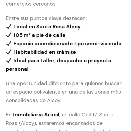
comercios cercanos.
Entre sus puntos clave destacan:
Local en Santa Rosa Alcoy
105 m² a pie de calle
Espacio acondicionado tipo semi-vivienda
Habitabilidad en trámite
Ideal para taller, despacho o proyecto
personal
Una oportunidad diferente para quienes buscan
un espacio polivalente en una de las zonas más
consolidadas de Alcoy.
En
Inmobiliaria Aracil
, en calle Onil 17, Santa
Rosa (Alcoy), estaremos encantados de