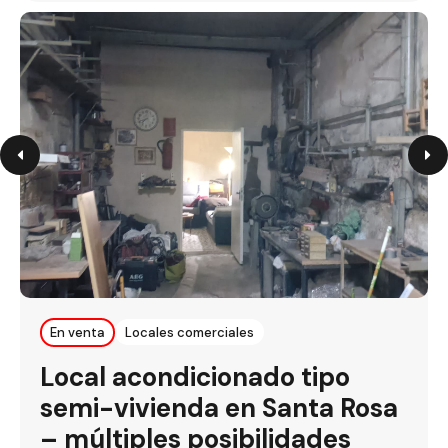
En venta
Locales comerciales
Local acondicionado tipo
semi-vivienda en Santa Rosa
– múltiples posibilidades