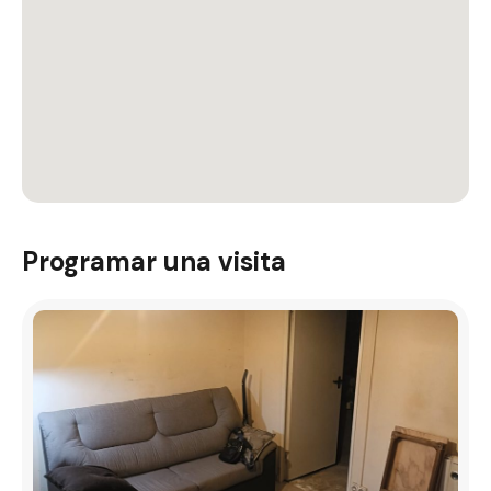
Programar una visita