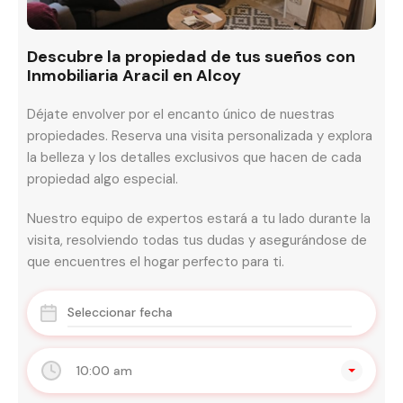
Descubre la propiedad de tus sueños con
Inmobiliaria Aracil en Alcoy
Déjate envolver por el encanto único de nuestras
propiedades. Reserva una visita personalizada y explora
la belleza y los detalles exclusivos que hacen de cada
propiedad algo especial.
Nuestro equipo de expertos estará a tu lado durante la
visita, resolviendo todas tus dudas y asegurándose de
que encuentres el hogar perfecto para ti.
10:00 am