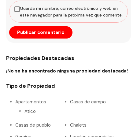
Guarda mi nombre, correo electrónico y web en
este navegador para la próxima vez que comente.
Propiedades Destacadas
¡No se ha encontrado ninguna propiedad destacada!
Tipo de Propiedad
Apartamentos
Casas de campo
Atico
Casas de pueblo
Chalets
Garajes
Locales comerciales