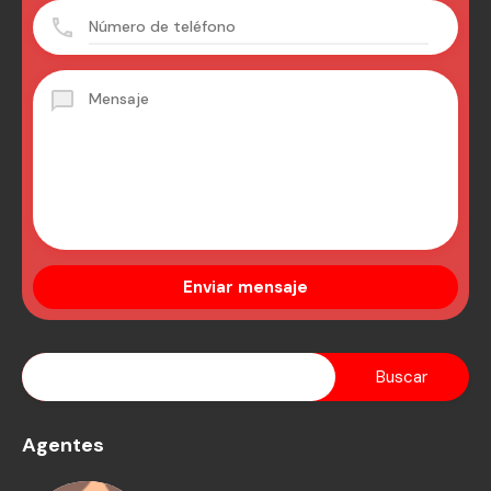
Agentes