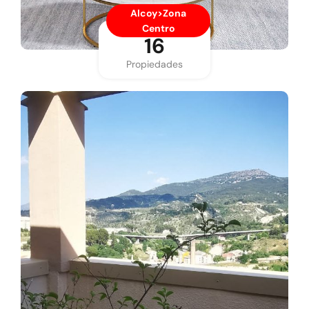
Alcoy>Zona
Centro
16
Propiedades