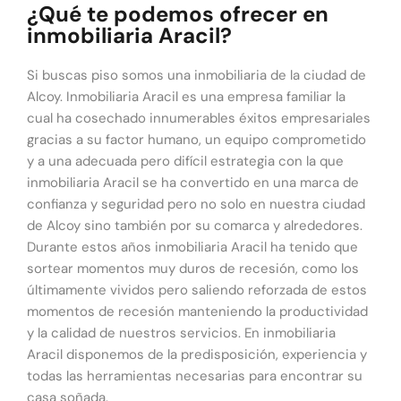
¿Qué te podemos ofrecer en
inmobiliaria Aracil?
Si buscas piso somos una inmobiliaria de la ciudad de
Alcoy. Inmobiliaria Aracil es una empresa familiar la
cual ha cosechado innumerables éxitos empresariales
gracias a su factor humano, un equipo comprometido
y a una adecuada pero difícil estrategia con la que
inmobiliaria Aracil se ha convertido en una marca de
confianza y seguridad pero no solo en nuestra ciudad
de Alcoy sino también por su comarca y alrededores.
Durante estos años inmobiliaria Aracil ha tenido que
sortear momentos muy duros de recesión, como los
últimamente vividos pero saliendo reforzada de estos
momentos de recesión manteniendo la productividad
y la calidad de nuestros servicios. En inmobiliaria
Aracil disponemos de la predisposición, experiencia y
todas las herramientas necesarias para encontrar su
casa soñada.