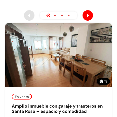
19
En venta
Amplio inmueble con garaje y trasteros en
Santa Rosa – espacio y comodidad