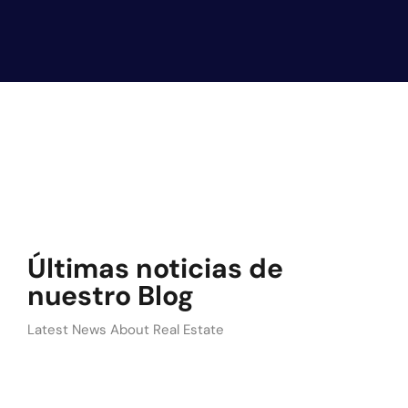
Últimas noticias de
nuestro Blog
Latest News About Real Estate