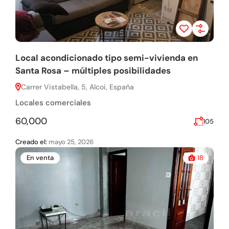
Local acondicionado tipo semi-vivienda en
Santa Rosa – múltiples posibilidades
Carrer Vistabella, 5, Alcoi, España
Locales comerciales
60,000
105
Creado el:
mayo 25, 2026
En venta
18