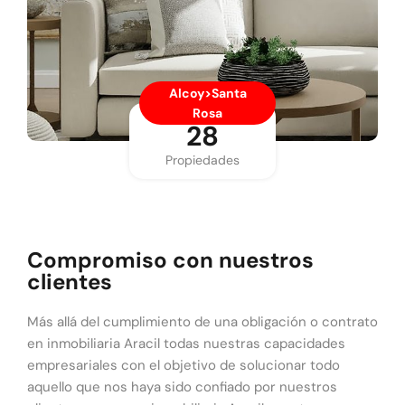
Alcoy>Santa
Rosa
28
Propiedades
Compromiso con nuestros
clientes
Más allá del cumplimiento de una obligación o contrato
en inmobiliaria Aracil todas nuestras capacidades
empresariales con el objetivo de solucionar todo
aquello que nos haya sido confiado por nuestros