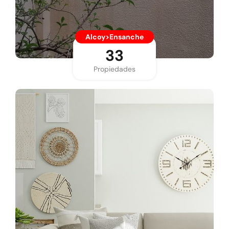
Alcoy>Ensanche
33
Propiedades