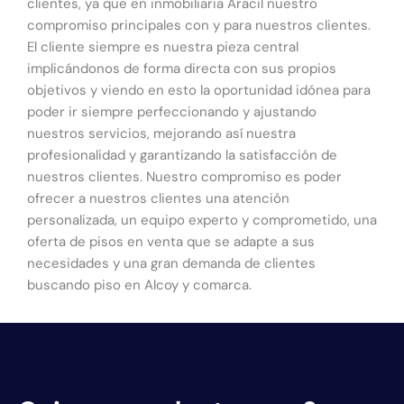
clientes, ya que en inmobiliaria Aracil nuestro
compromiso principales con y para nuestros clientes.
El cliente siempre es nuestra pieza central
implicándonos de forma directa con sus propios
objetivos y viendo en esto la oportunidad idónea para
poder ir siempre perfeccionando y ajustando
nuestros servicios, mejorando así nuestra
profesionalidad y garantizando la satisfacción de
nuestros clientes. Nuestro compromiso es poder
ofrecer a nuestros clientes una atención
personalizada, un equipo experto y comprometido, una
oferta de pisos en venta que se adapte a sus
necesidades y una gran demanda de clientes
buscando piso en Alcoy y comarca.