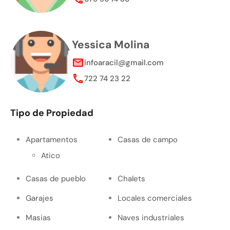
Yessica Molina
infoaracil@gmail.com
722 74 23 22
Tipo de Propiedad
Apartamentos
Casas de campo
Atico
Casas de pueblo
Chalets
Garajes
Locales comerciales
Masias
Naves industriales