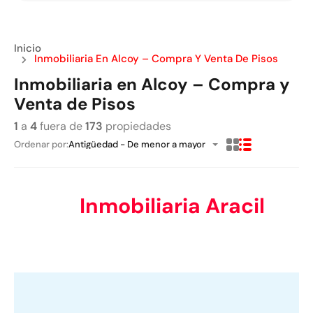
Inicio
Inmobiliaria En Alcoy – Compra Y Venta De Pisos
Inmobiliaria en Alcoy – Compra y
Venta de Pisos
1
a
4
fuera de
173
propiedades
Ordenar por:
Antigüedad - De menor a mayor
Inmobiliaria Aracil