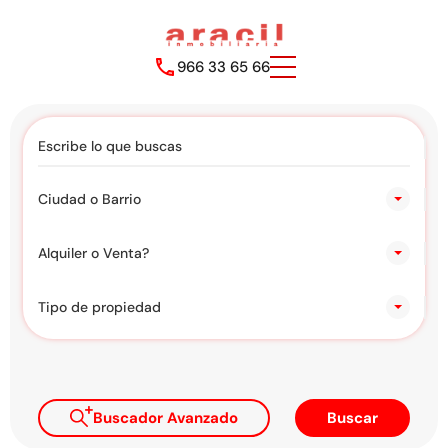
966 33 65 66
Ciudad o Barrio
Alquiler o Venta?
Tipo de propiedad
Buscador Avanzado
Buscar